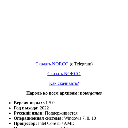
Скачать NORCO
(c Telegram)
Скачать NORCO
Как скачивать?
Пароль ко всем архивам:
notorgames
Версия игры:
v1.5.0
Год выхода:
2022
Русский язык:
Поддерживается
Операционная система:
Windows 7, 8, 10
Процессор:
Intel Core i5 / AMD