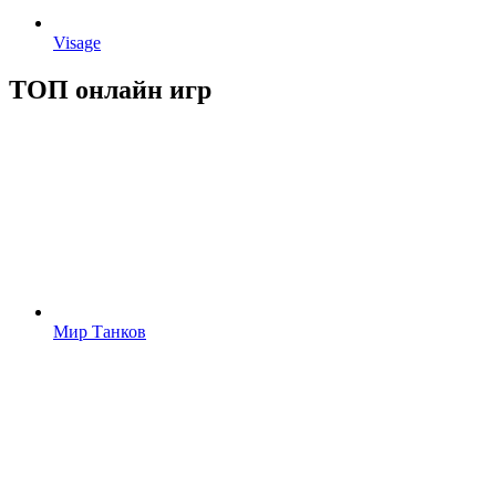
Visage
ТОП онлайн игр
Мир Танков