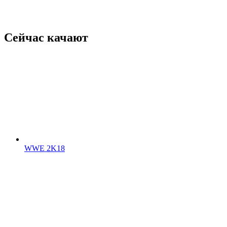
Сейчас качают
WWE 2K18