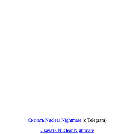
Скачать Nuclear Nightmare
(c Telegram)
Скачать Nuclear Nightmare