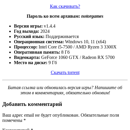
Как скачивать?
Пароль ко всем архивам:
notorgames
Версия игры:
v1.4.4
Год выхода:
2024
Русский язык:
Поддерживается
Операционная система:
Windows 10, 11 (x64)
Процессор:
Intel Core i5-7500 / AMD Ryzen 3 3300X
Оперативная память:
8 Гб
Видеокарта:
GeForce 1060 GTX / Radeon RX 5700
Место на диске:
9 Гб
Скачать torrent
Битая ссылка или обновилась версия игры? Напишите об
этом в комментариях, обязательно обновим!
Добавить комментарий
Ваш адрес email не будет опубликован.
Обязательные поля
помечены
*