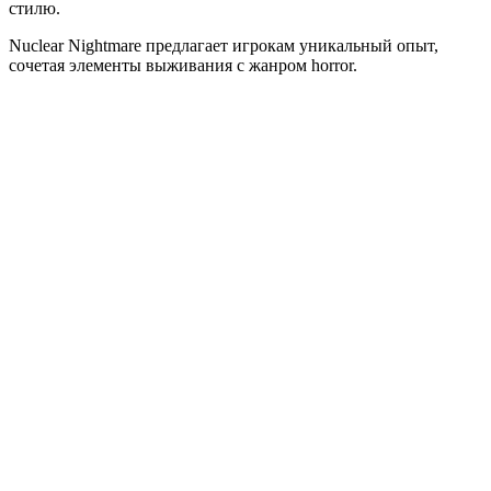
стилю.
Nuclear Nightmare предлагает игрокам уникальный опыт,
сочетая элементы выживания с жанром horror.