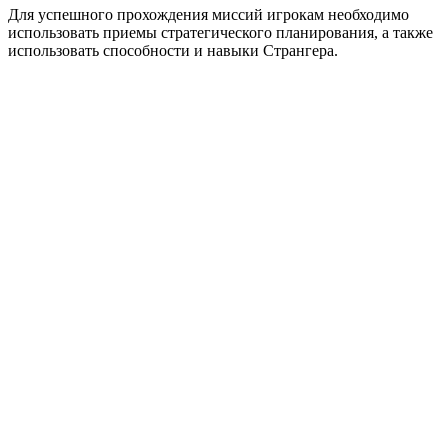
Для успешного прохождения миссий игрокам необходимо
использовать приемы стратегического планирования, а также
использовать способности и навыки Странгера.