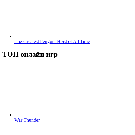
The Greatest Penguin Heist of All Time
ТОП онлайн игр
War Thunder