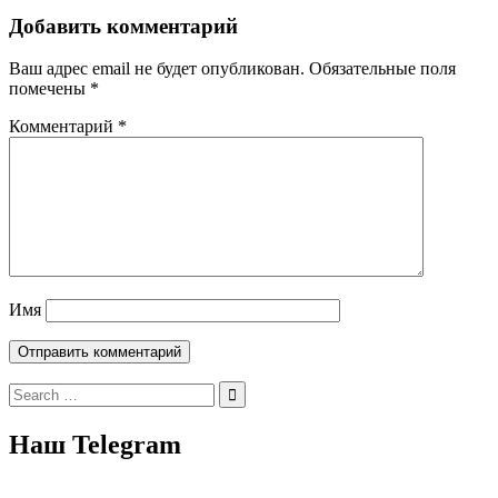
Добавить комментарий
Ваш адрес email не будет опубликован.
Обязательные поля
помечены
*
Комментарий
*
Имя
Search
for:
Наш Telegram