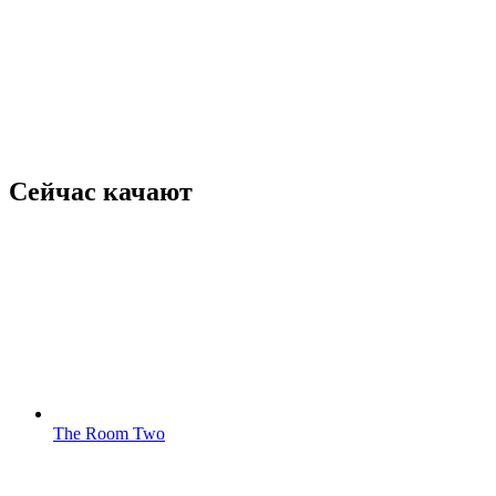
Сейчас качают
The Room Two