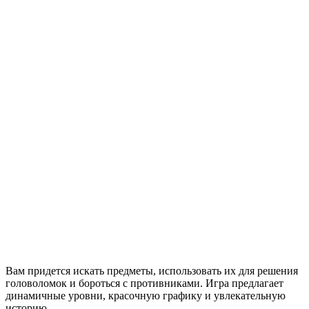
Вам придется искать предметы, использовать их для решения
головоломок и бороться с противниками. Игра предлагает
динамичные уровни, красочную графику и увлекательную
историю.