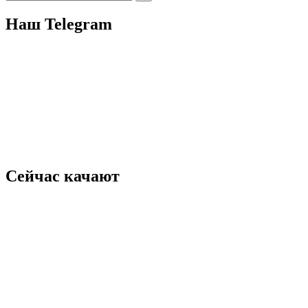
for:
Наш Telegram
Сейчас качают