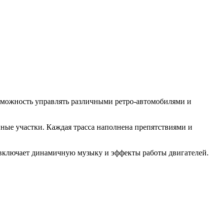
озможность управлять различными ретро-автомобилями и
ные участки. Каждая трасса наполнена препятствиями и
е включает динамичную музыку и эффекты работы двигателей.