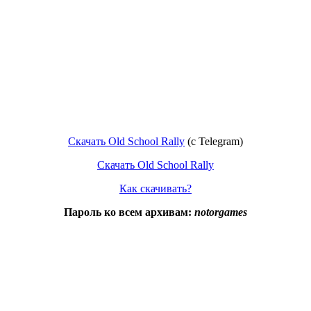
Скачать Old School Rally
(с Telegram)
Скачать Old School Rally
Как скачивать?
Пароль ко всем архивам:
notorgames