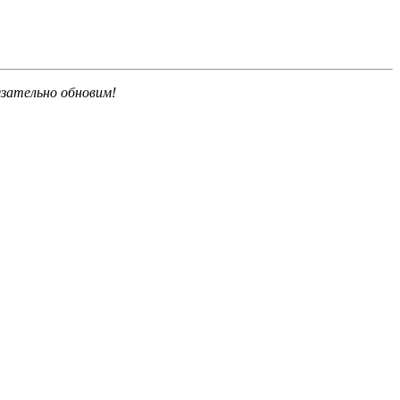
язательно обновим!