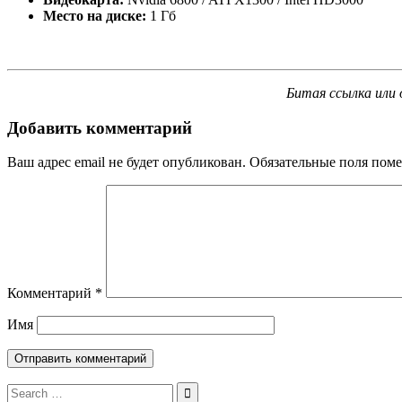
Место на диске:
1 Гб
Битая ссылка или 
Добавить комментарий
Ваш адрес email не будет опубликован.
Обязательные поля пом
Комментарий
*
Имя
Search