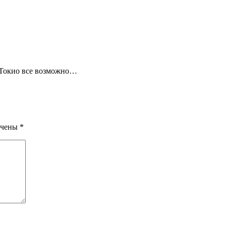
 Токио все возможно…
ечены
*