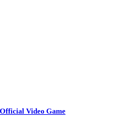
Official Video Game