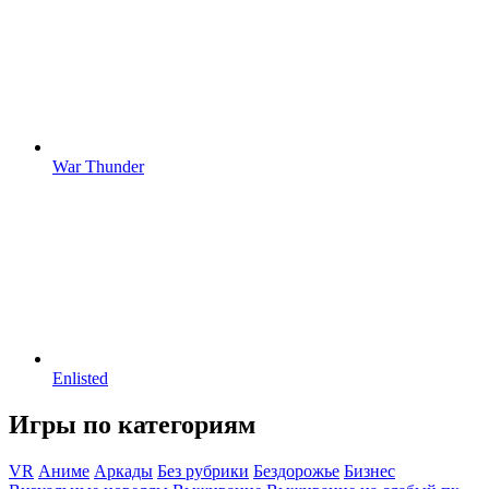
War Thunder
Enlisted
Игры по категориям
VR
Аниме
Аркады
Без рубрики
Бездорожье
Бизнес