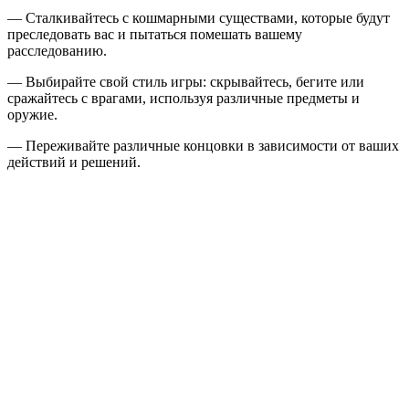
— Сталкивайтесь с кошмарными существами, которые будут
преследовать вас и пытаться помешать вашему
расследованию.
— Выбирайте свой стиль игры: скрывайтесь, бегите или
сражайтесь с врагами, используя различные предметы и
оружие.
— Переживайте различные концовки в зависимости от ваших
действий и решений.