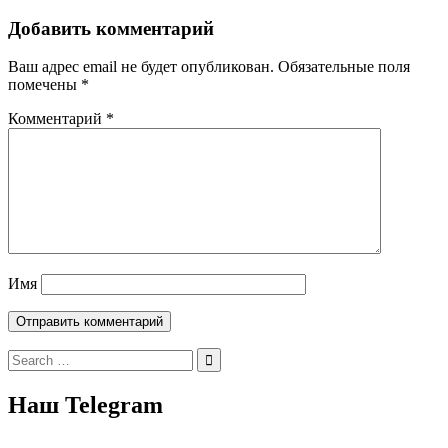
Добавить комментарий
Ваш адрес email не будет опубликован.
Обязательные поля
помечены
*
Комментарий
*
Имя
Search
for:
Наш Telegram