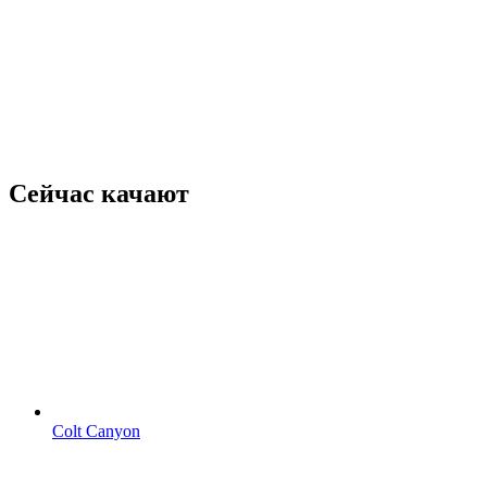
Сейчас качают
Colt Canyon