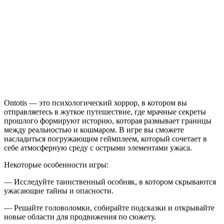
Ontotis — это психологический хоррор, в котором вы
отправляетесь в жуткое путешествие, где мрачные секреты
прошлого формируют историю, которая размывает границы
между реальностью и кошмаром. В игре вы сможете
насладиться погружающим геймплеем, который сочетает в
себе атмосферную среду с острыми элементами ужаса.
Некоторые особенности игры:
— Исследуйте таинственный особняк, в котором скрываются
ужасающие тайны и опасности.
— Решайте головоломки, собирайте подсказки и открывайте
новые области для продвижения по сюжету.