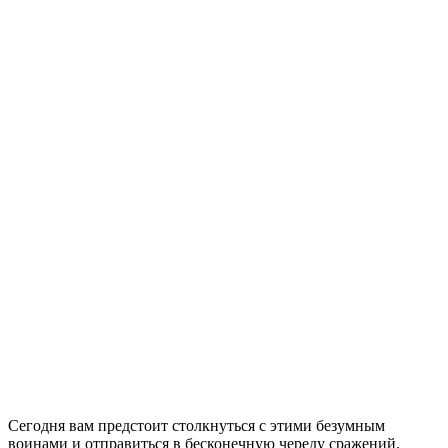
Сегодня вам предстоит столкнуться с этими безумным
воинами и отправиться в бесконечную череду сражений.