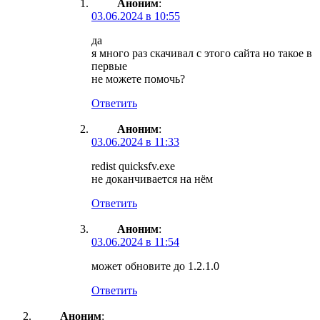
Аноним
:
03.06.2024 в 10:55
да
я много раз скачивал с этого сайта но такое в
первые
не можете помочь?
Ответить
Аноним
:
03.06.2024 в 11:33
redist quicksfv.exe
не доканчивается на нём
Ответить
Аноним
:
03.06.2024 в 11:54
может обновите до 1.2.1.0
Ответить
Аноним
: