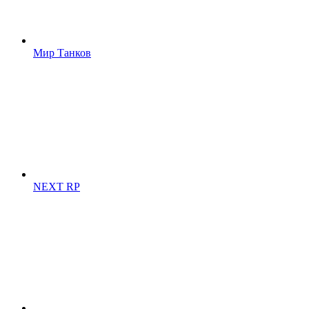
Мир Танков
NEXT RP