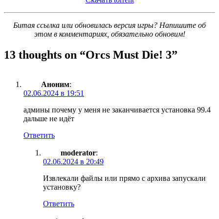
Битая ссылка или обновилась версия игры? Напишите об
этом в комментариях, обязательно обновим!
13 thoughts on “
Orcs Must Die! 3
”
Аноним
:
02.06.2024 в 19:51
админы почему у меня не заканчивается установка 99.4
дальше не идёт
Ответить
moderator
:
02.06.2024 в 20:49
Извлекали файлы или прямо с архива запускали
установку?
Ответить