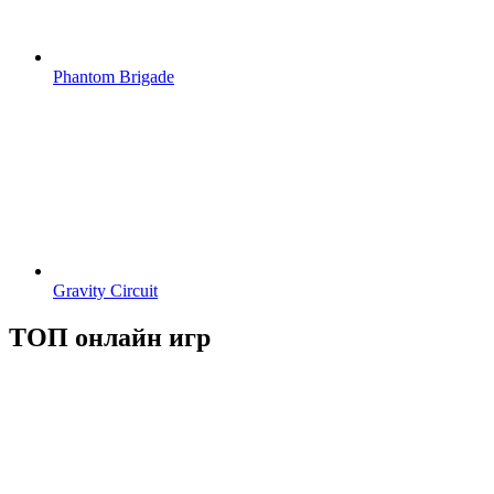
Phantom Brigade
Gravity Circuit
ТОП онлайн игр