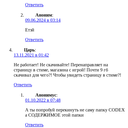
Ответить
Аноним
:
09.06.2024 в 03:14
Етзй
Ответить
Царь
:
13.11.2021 в 01:42
Не работает! Не скачивайте! Перенаправляет на
страницу в стиме, магазина с игрой! Почти 9 гб
скачивал для чего?! Чтобы увидеть страницу в стиме?!
Ответить
Анонимус
:
01.10.2022 в 07:48
А ты попробуй перекинуть не саму папку CODEX
а СОДЕРЖИМОЕ этой папки
Ответить