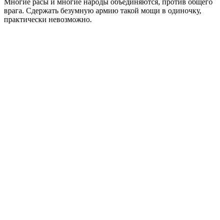
Многие расы и многие народы объединяются, против общего
врага. Сдержать безумную армию такой мощи в одиночку,
практически невозможно.