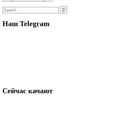
Search
for:
Наш Telegram
Сейчас качают