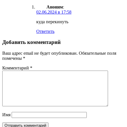
Аноним
:
02.06.2024 в 17:58
куда перекинуть
Ответить
Добавить комментарий
Ваш адрес email не будет опубликован.
Обязательные поля
помечены
*
Комментарий
*
Имя