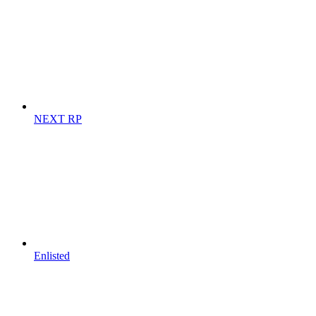
NEXT RP
Enlisted