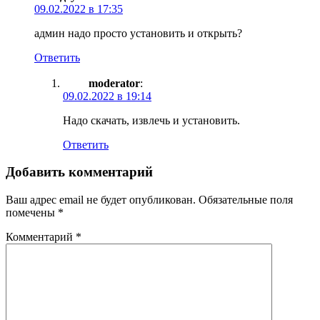
09.02.2022 в 17:35
админ надо просто установить и открыть?
Ответить
moderator
:
09.02.2022 в 19:14
Надо скачать, извлечь и установить.
Ответить
Добавить комментарий
Ваш адрес email не будет опубликован.
Обязательные поля
помечены
*
Комментарий
*