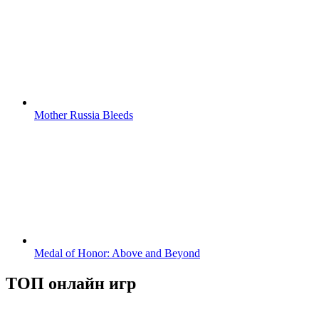
Mother Russia Bleeds
Medal of Honor: Above and Beyond
ТОП онлайн игр