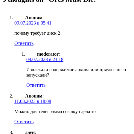
Аноним
:
09.07.2023 в 05:41
почему требует диск 2
Ответить
moderator
:
09.07.2023 в 21:18
Извлекали содержимое архива или прямо с него
запускали?
Ответить
Аноним
:
11.03.2023 в 18:08
Можно для телеграмма ссылку сделать?
Ответить
даун
: