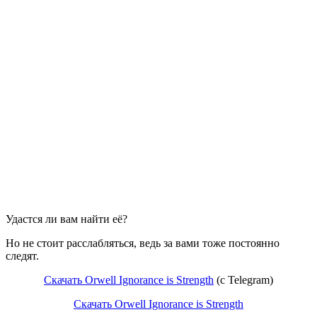
Удастся ли вам найти её?
Но не стоит расслабляться, ведь за вами тоже постоянно
следят.
Скачать Orwell Ignorance is Strength
(c Telegram)
Скачать Orwell Ignorance is Strength