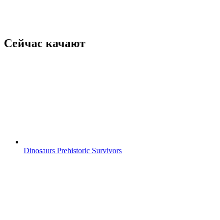
Сейчас качают
Dinosaurs Prehistoric Survivors