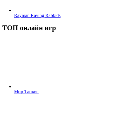
Rayman Raving Rabbids
ТОП онлайн игр
Мир Танков