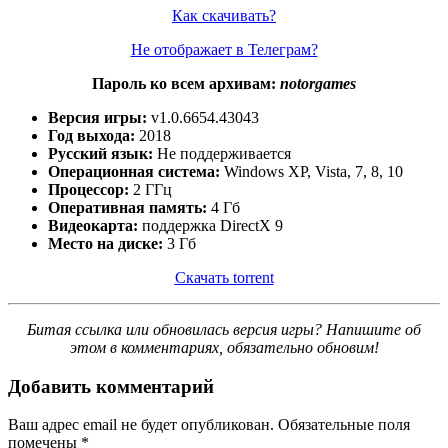
Как скачивать?
Не отображает в Телеграм?
Пароль ко всем архивам:
notorgames
Версия игры:
v1.0.6654.43043
Год выхода:
2018
Русский язык:
Не поддерживается
Операционная система:
Windows XP, Vista, 7, 8, 10
Процессор:
2 ГГц
Оперативная память:
4 Гб
Видеокарта:
поддержка DirectX 9
Место на диске:
3 Гб
Скачать torrent
Битая ссылка или обновилась версия игры? Напишите об
этом в комментариях, обязательно обновим!
Добавить комментарий
Ваш адрес email не будет опубликован.
Обязательные поля
помечены
*