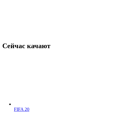
Сейчас качают
FIFA 20