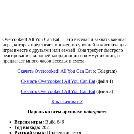
Overcooked! All You Can Eat — это веселая и захватывающая
игра, которая предлагает множество уровней и контента для
игры вместе с друзьями или семьей. Она требует быстрого
реагирования, хорошей координации и коммуникации, и
предлагает много часов веселья и смеха.
Скачать Overcooked! All You Can Eat
(с Telegram)
Скачать Overcooked! All You Can Eat
(файл 1)
Скачать Overcooked! All You Can Eat
(файл 2)
Как скачивать?
Пароль ко всем архивам:
notorgames
Версия игры:
Build 646
Год выхода:
2021
Русский язык:
Поддерживается