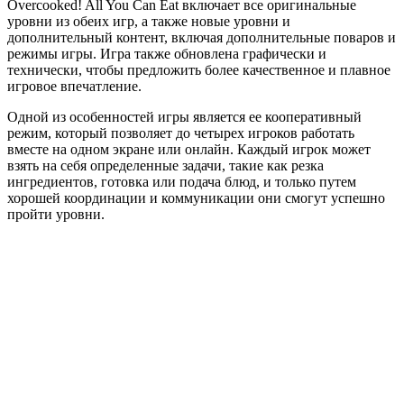
Overcooked! All You Can Eat включает все оригинальные
уровни из обеих игр, а также новые уровни и
дополнительный контент, включая дополнительные поваров и
режимы игры. Игра также обновлена графически и
технически, чтобы предложить более качественное и плавное
игровое впечатление.
Одной из особенностей игры является ее кооперативный
режим, который позволяет до четырех игроков работать
вместе на одном экране или онлайн. Каждый игрок может
взять на себя определенные задачи, такие как резка
ингредиентов, готовка или подача блюд, и только путем
хорошей координации и коммуникации они смогут успешно
пройти уровни.