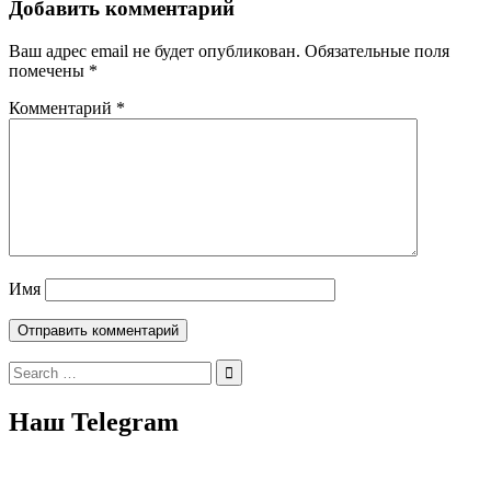
Добавить комментарий
Ваш адрес email не будет опубликован.
Обязательные поля
помечены
*
Комментарий
*
Имя
Search
for:
Наш Telegram