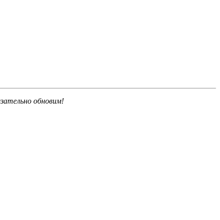
язательно обновим!