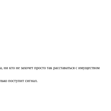
а, ни кто не захочет просто так расставаться с имуществом
лько поступит сигнал.