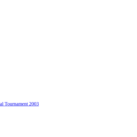
al Tournament 2003