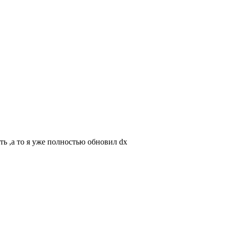
ть ,а то я уже полностью обновил dx