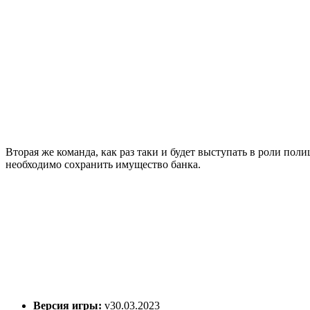
Вторая же команда, как раз таки и будет выступать в роли пол
необходимо сохранить имущество банка.
Версия игры:
v30.03.2023