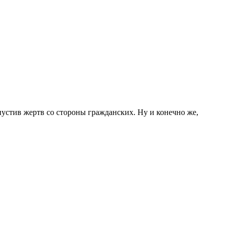
опустив жертв со стороны гражданских. Ну и конечно же,