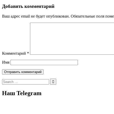
Добавить комментарий
Ваш адрес email не будет опубликован.
Обязательные поля пом
Комментарий
*
Имя
Search
for:
Наш Telegram