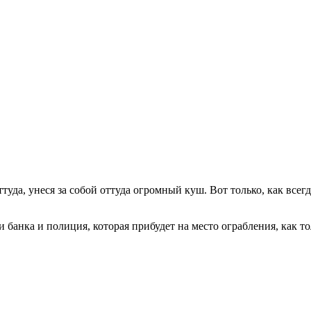
уда, унеся за собой оттуда огромный куш. Вот только, как всегд
 банка и полиция, которая прибудет на место ограбления, как то