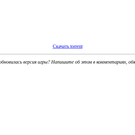
Скачать torrent
обновилась версия игры? Напишите об этом в комментариях, об