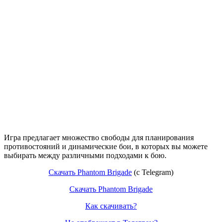
Игра предлагает множество свободы для планирования
противостояний и динамические бои, в которых вы можете
выбирать между различными подходами к бою.
Скачать Phantom Brigade
(c Telegram)
Скачать Phantom Brigade
Как скачивать?