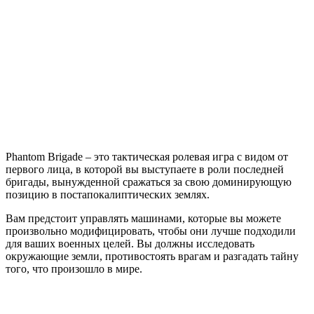
Phantom
Brigade
Phantom Brigade – это тактическая ролевая игра с видом от
первого лица, в которой вы выступаете в роли последней
бригады, вынужденной сражаться за свою доминирующую
позицию в постапокалиптических землях.
Вам предстоит управлять машинами, которые вы можете
произвольно модифицировать, чтобы они лучше подходили
для ваших военных целей. Вы должны исследовать
окружающие земли, противостоять врагам и разгадать тайну
того, что произошло в мире.