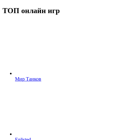
ТОП онлайн игр
Мир Танков
Enlisted