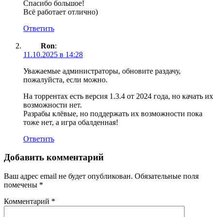
Спасибо большое!
Всё работает отлично)
Ответить
Ron
:
11.10.2025 в 14:28
Уважаемые администраторы, обновите раздачу,
пожалуйста, если можно.
На торрентах есть версия 1.3.4 от 2024 года, но качать их
возможности нет.
Разрабы клёвые, но поддержать их возможности пока
тоже нет, а игра обалденная!
Ответить
Добавить комментарий
Ваш адрес email не будет опубликован.
Обязательные поля
помечены
*
Комментарий
*