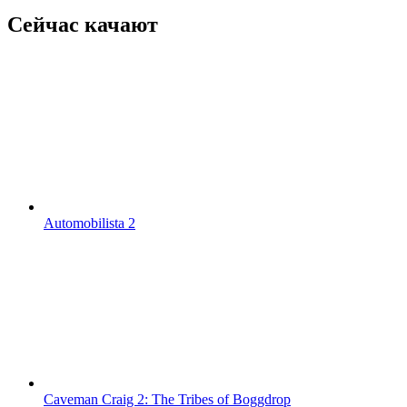
Сейчас качают
Automobilista 2
Caveman Craig 2: The Tribes of Boggdrop