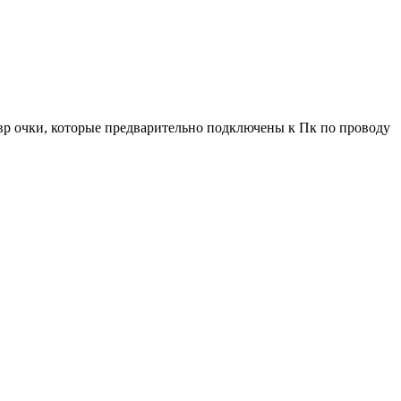
ь вр очки, которые предварительно подключены к Пк по проводу