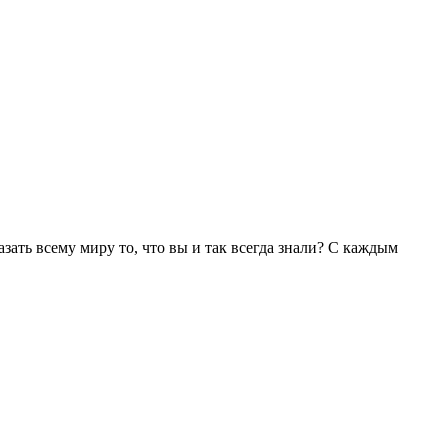
азать всему миру то, что вы и так всегда знали? С каждым