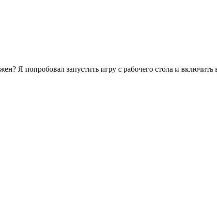
ужен? Я попробовал запустить игру с рабочего стола и включит