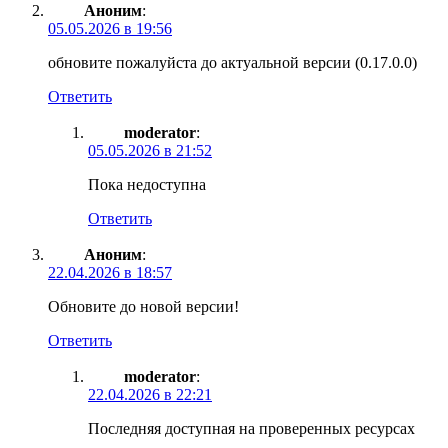
Аноним
:
05.05.2026 в 19:56
обновите пожалуйста до актуальной версии (0.17.0.0)
Ответить
moderator
:
05.05.2026 в 21:52
Пока недоступна
Ответить
Аноним
:
22.04.2026 в 18:57
Обновите до новой версии!
Ответить
moderator
:
22.04.2026 в 22:21
Последняя доступная на проверенных ресурсах