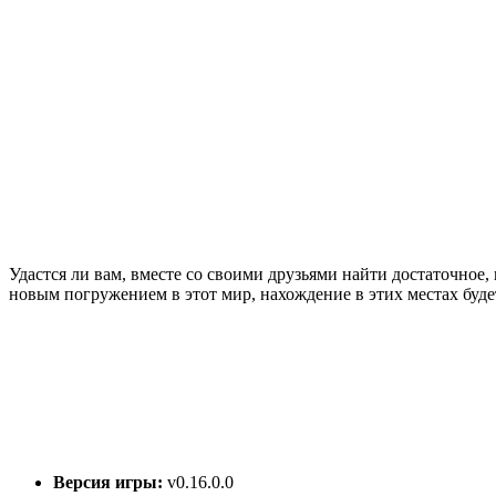
Удастся ли вам, вместе со своими друзьями найти достаточное, 
новым погружением в этот мир, нахождение в этих местах будет
Версия игры:
v0.16.0.0