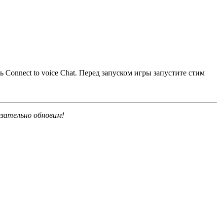
 Connect to voice Chat. Перед запуском игры запустите стим
язательно обновим!