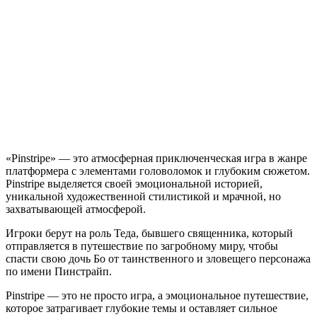
«Pinstripe» — это атмосферная приключенческая игра в жанре
платформера с элементами головоломок и глубоким сюжетом.
Pinstripe выделяется своей эмоциональной историей,
уникальной художественной стилистикой и мрачной, но
захватывающей атмосферой.
Игроки берут на роль Теда, бывшего священника, который
отправляется в путешествие по загробному миру, чтобы
спасти свою дочь Бо от таинственного и зловещего персонажа
по имени Пинстрайп.
Pinstripe — это не просто игра, а эмоциональное путешествие,
которое затрагивает глубокие темы и оставляет сильное