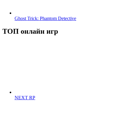
Ghost Trick: Phantom Detective
ТОП онлайн игр
NEXT RP