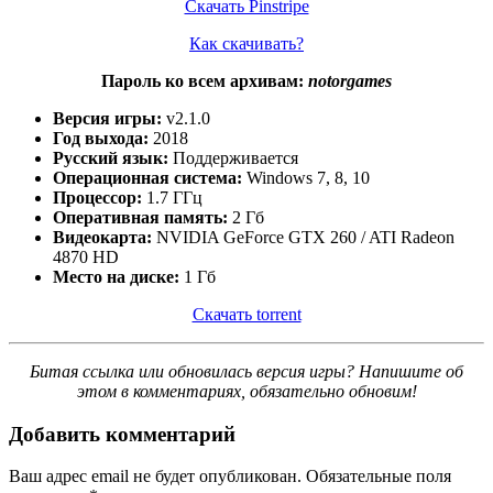
Скачать Pinstripe
Как скачивать?
Пароль ко всем архивам:
notorgames
Версия игры:
v2.1.0
Год выхода:
2018
Русский язык:
Поддерживается
Операционная система:
Windows 7, 8, 10
Процессор:
1.7 ГГц
Оперативная память:
2 Гб
Видеокарта:
NVIDIA GeForce GTX 260 / ATI Radeon
4870 HD
Место на диске:
1 Гб
Скачать torrent
Битая ссылка или обновилась версия игры? Напишите об
этом в комментариях, обязательно обновим!
Добавить комментарий
Ваш адрес email не будет опубликован.
Обязательные поля