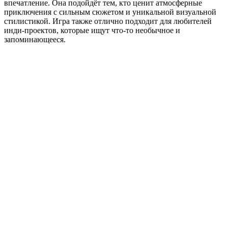
впечатление. Она подойдёт тем, кто ценит атмосферные
приключения с сильным сюжетом и уникальной визуальной
стилистикой. Игра также отлично подходит для любителей
инди-проектов, которые ищут что-то необычное и
запоминающееся.