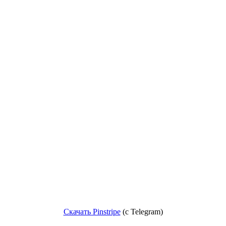
Скачать Pinstripe
(c Telegram)