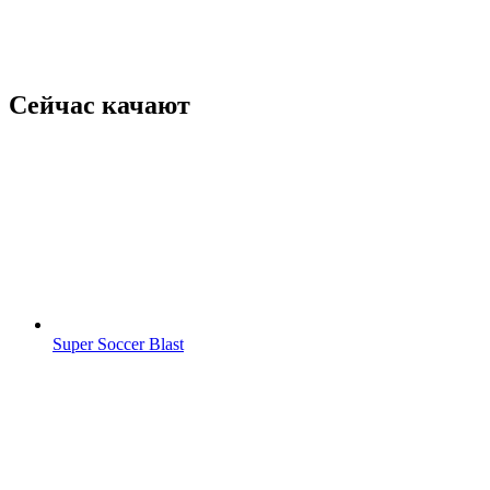
Сейчас качают
Super Soccer Blast