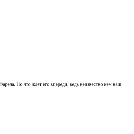
арела. Но что ждет его впереди, ведь неизвестно кем наш