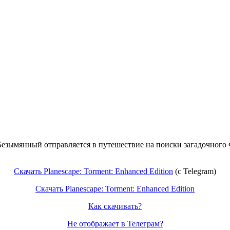
езымянный отправляется в путешествие на поиски загадочного Ф
Скачать Planescape: Torment: Enhanced Edition
(c Telegram)
Скачать Planescape: Torment: Enhanced Edition
Как скачивать?
Не отображает в Телеграм?