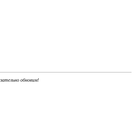
язательно обновим!