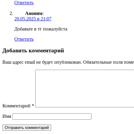
Ответить
Аноним
:
20.05.2025 в 21:07
Добавьте в тг пожалуйста
Ответить
Добавить комментарий
Ваш адрес email не будет опубликован.
Обязательные поля пом
Комментарий
*
Имя