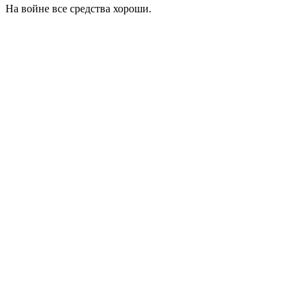
На войне все средства хороши.