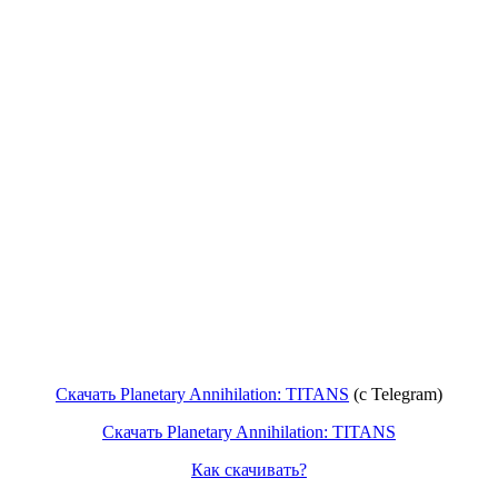
Скачать Planetary Annihilation: TITANS
(с Telegram)
Скачать Planetary Annihilation: TITANS
Как скачивать?