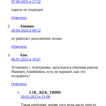
07.09.2025 в 17:32
пароль не подходит
Ответить
Аноним
:
20.04.2024 в 09:52
не работает дополнения титанс
Ответить
Anu
:
06.01.2023 в 19:47
Установил с телеграмма, запускается обычная версия
Planetary Annihilation, есть ли вариант, как это
исправить?
Ответить
LOL_KEK_TB999
:
20.03.2023 в 21:06
Такая проблема, кроме того игра часто просто