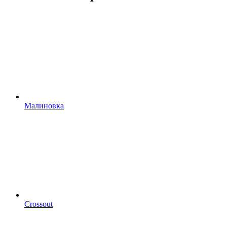
Малиновка
Crossout