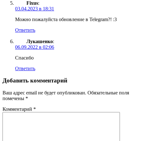
Fixus
:
03.04.2023 в 18:31
Можно пожалуйста обновление в Telegram?! :3
Ответить
Лукашенко
:
06.09.2022 в 02:06
Спасибо
Ответить
Добавить комментарий
Ваш адрес email не будет опубликован.
Обязательные поля
помечены
*
Комментарий
*