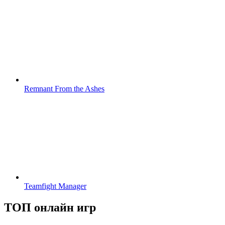
Remnant From the Ashes
Teamfight Manager
ТОП онлайн игр