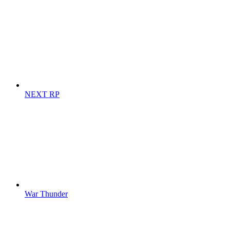
NEXT RP
War Thunder