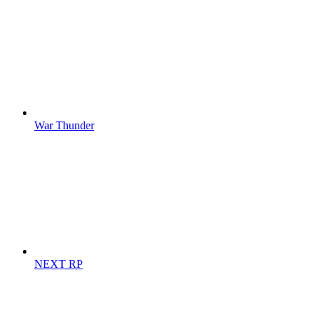
War Thunder
NEXT RP