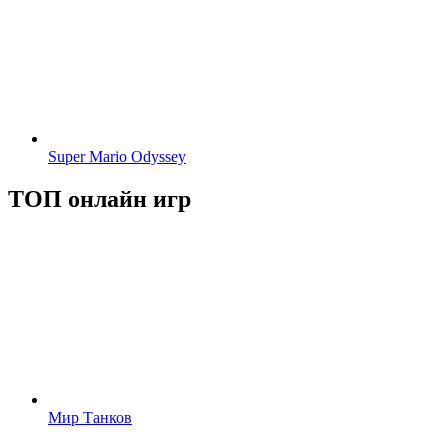
Super Mario Odyssey
ТОП онлайн игр
Мир Танков