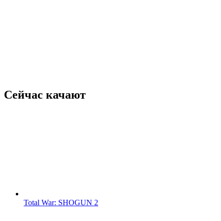
Сейчас качают
Total War: SHOGUN 2