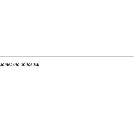
язательно обновим!