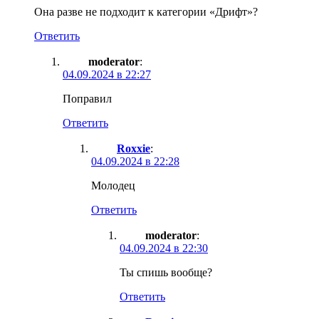
Она разве не подходит к категории «Дрифт»?
Ответить
moderator
:
04.09.2024 в 22:27
Поправил
Ответить
Roxxie
:
04.09.2024 в 22:28
Молодец
Ответить
moderator
:
04.09.2024 в 22:30
Ты спишь вообще?
Ответить