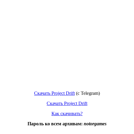
Скачать Project Drift
(с Telegram)
Скачать Project Drift
Как скачивать?
Пароль ко всем архивам:
notorgames