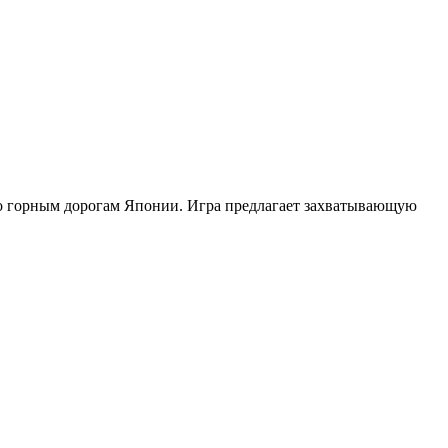
 по горным дорогам Японии. Игра предлагает захватывающую