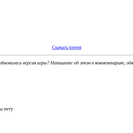
Скачать torrent
обновилась версия игры? Напишите об этом в комментариях, об
ы нету