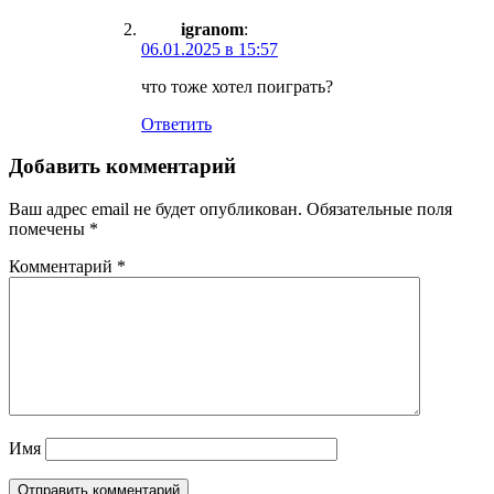
igranom
:
06.01.2025 в 15:57
что тоже хотел поиграть?
Ответить
Добавить комментарий
Ваш адрес email не будет опубликован.
Обязательные поля
помечены
*
Комментарий
*
Имя