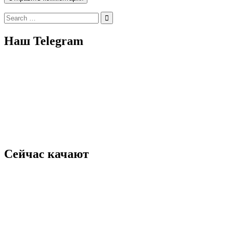
Search
for:
Наш Telegram
Сейчас качают