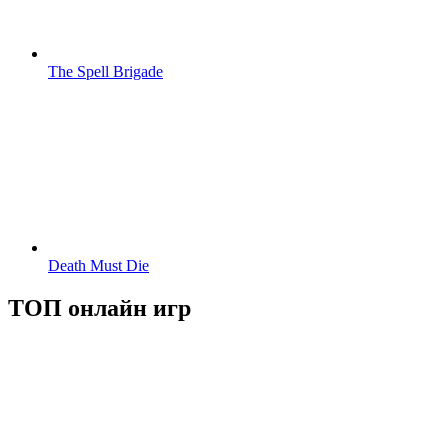
The Spell Brigade
Death Must Die
ТОП онлайн игр