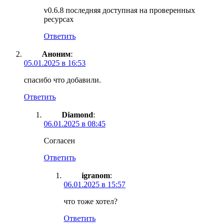
v0.6.8 последняя доступная на проверенных
ресурсах
Ответить
Аноним
:
05.01.2025 в 16:53
спасибо что добавили.
Ответить
Diamond
:
06.01.2025 в 08:45
Согласен
Ответить
igranom
:
06.01.2025 в 15:57
что тоже хотел?
Ответить