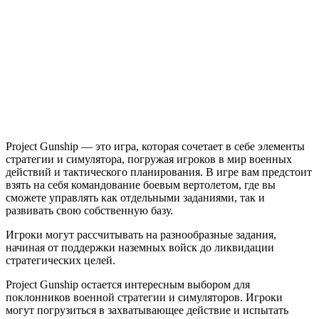
Gunship
Project Gunship — это игра, которая сочетает в себе элементы
стратегии и симулятора, погружая игроков в мир военных
действий и тактического планирования. В игре вам предстоит
взять на себя командование боевым вертолетом, где вы
сможете управлять как отдельными заданиями, так и
развивать свою собственную базу.
Игроки могут рассчитывать на разнообразные задания,
начиная от поддержки наземных войск до ликвидации
стратегических целей.
Project Gunship остается интересным выбором для
поклонников военной стратегии и симуляторов. Игроки
могут погрузиться в захватывающее действие и испытать