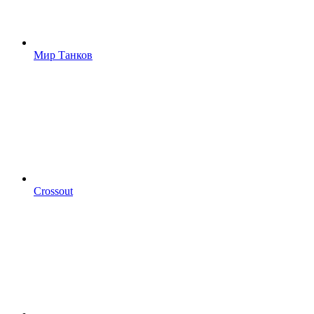
Мир Танков
Crossout