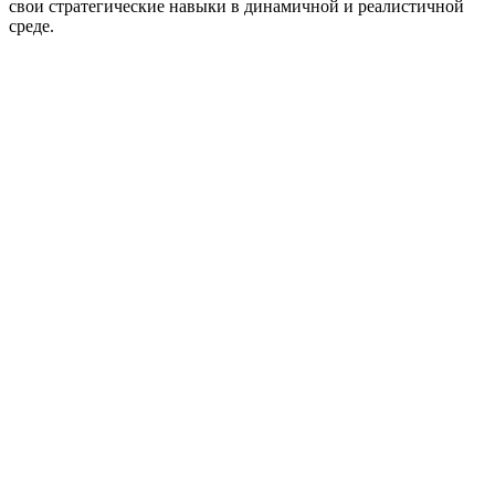
свои стратегические навыки в динамичной и реалистичной
среде.