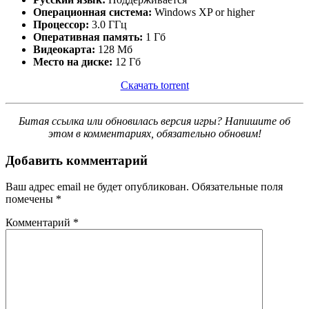
Операционная система:
Windows XP or higher
Процессор:
3.0 ГГц
Оперативная память:
1 Гб
Видеокарта:
128 Мб
Место на диске:
12 Гб
Скачать torrent
Битая ссылка или обновилась версия игры? Напишите об
этом в комментариях, обязательно обновим!
Добавить комментарий
Ваш адрес email не будет опубликован.
Обязательные поля
помечены
*
Комментарий
*