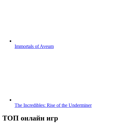
Immortals of Aveum
The Incredibles: Rise of the Underminer
ТОП онлайн игр