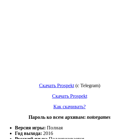
Скачать Prospekt
(с Telegram)
Скачать Prospekt
Как скачивать?
Пароль ко всем архивам:
notorgames
Версия игры:
Полная
Год выхода:
2016
Русский язык:
Поддерживается