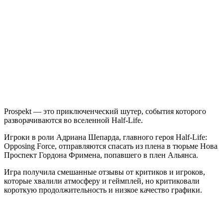
Prospekt — это приключенческий шутер, события которого
разворачиваются во вселенной Half-Life.
Игроки в роли Адриана Шепарда, главного героя Half-Life:
Opposing Force, отправляются спасать из плена в тюрьме Нова
Проспект Гордона Фримена, попавшего в плен Альянса.
Игра получила смешанные отзывы от критиков и игроков,
которые хвалили атмосферу и геймплей, но критиковали
короткую продолжительность и низкое качество графики.