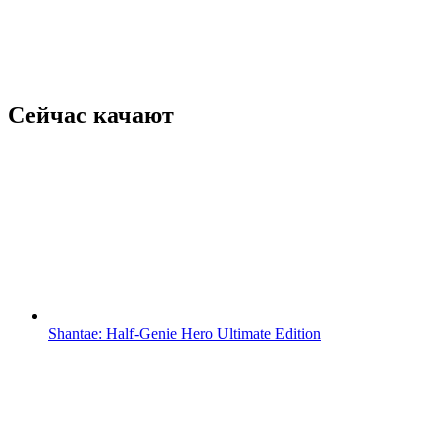
Сейчас качают
Shantae: Half-Genie Hero Ultimate Edition