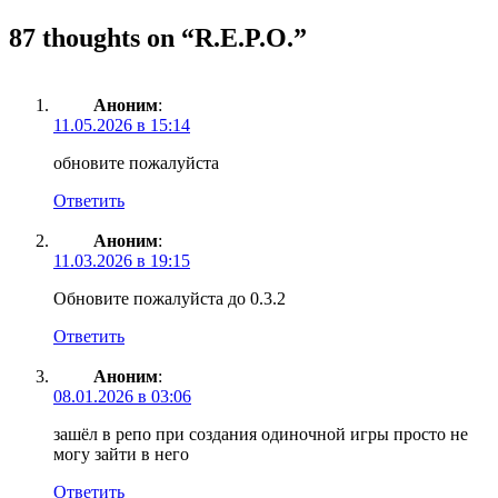
87 thoughts on “
R.E.P.O.
”
Аноним
:
11.05.2026 в 15:14
обновите пожалуйста
Ответить
Аноним
:
11.03.2026 в 19:15
Обновите пожалуйста до 0.3.2
Ответить
Аноним
:
08.01.2026 в 03:06
зашёл в репо при создания одиночной игры просто не
могу зайти в него
Ответить