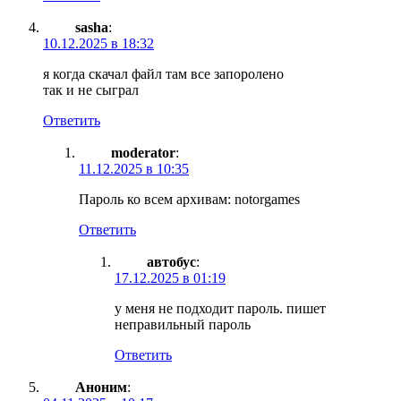
sasha
:
10.12.2025 в 18:32
я когда скачал файл там все запоролено
так и не сыграл
Ответить
moderator
:
11.12.2025 в 10:35
Пароль ко всем архивам: notorgames
Ответить
автобус
:
17.12.2025 в 01:19
у меня не подходит пароль. пишет
неправильный пароль
Ответить
Аноним
: