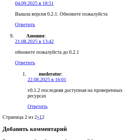
04.09.2025 в 18:51
Вышла версия 0.2.1. Обновите пожалуйста
Ответить
Аноним
:
21.08.2025 в 13:42
обновите пожалуйста до 0.2.1
Ответить
moderator
:
22.08.2025 в 16:01
v0.1.2 последняя доступная на проверенных
ресурсах
Ответить
Страница 2 из 2
«
1
2
Добавить комментарий