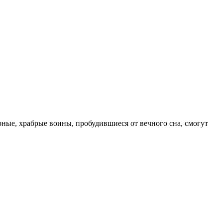
ные, храбрые воины, пробудившиеся от вечного сна, смогут