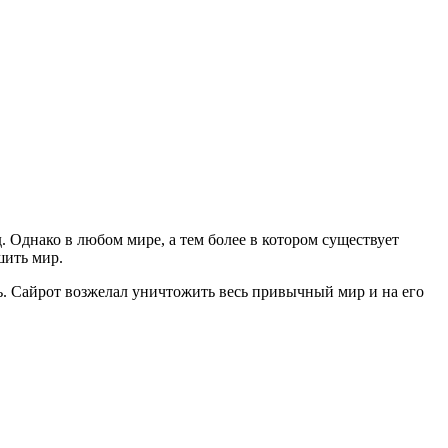
. Однако в любом мире, а тем более в котором существует
шить мир.
ь. Сайрот возжелал уничтожить весь привычный мир и на его