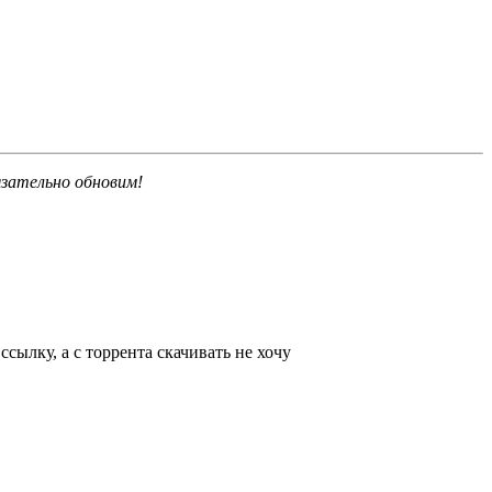
язательно обновим!
ссылку, а с торрента скачивать не хочу