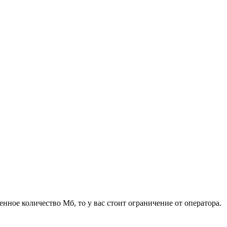
ленное количество Мб, то у вас стоит ограничение от оператора.