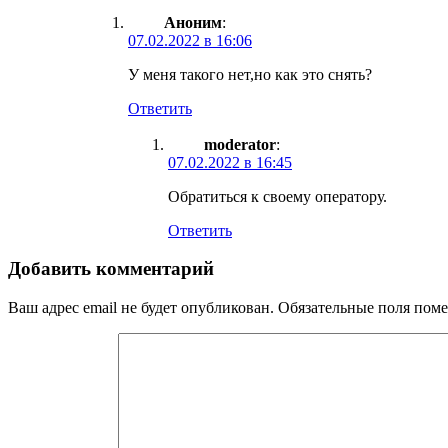
Аноним
:
07.02.2022 в 16:06
У меня такого нет,но как это снять?
Ответить
moderator
:
07.02.2022 в 16:45
Обратиться к своему оператору.
Ответить
Добавить комментарий
Ваш адрес email не будет опубликован.
Обязательные поля пом