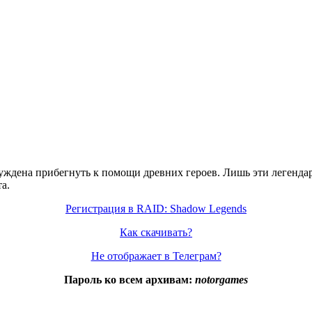
уждена прибегнуть к помощи древних героев. Лишь эти легендар
а.
Регистрация в RAID: Shadow Legends
Как скачивать?
Не отображает в Телеграм?
Пароль ко всем архивам:
notorgames