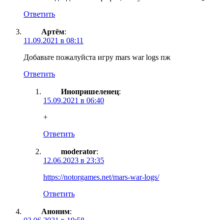
Ответить
Артём
:
11.09.2021 в 08:11
Добавьте пожалуйста игру mars war logs пж
Ответить
Инопришеленец
:
15.09.2021 в 06:40
+
Ответить
moderator
:
12.06.2023 в 23:35
https://notorgames.net/mars-war-logs/
Ответить
Аноним
: