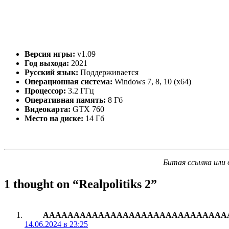
Версия игры:
v1.09
Год выхода:
2021
Русский язык:
Поддерживается
Операционная система:
Windows 7, 8, 10 (x64)
Процессор:
3.2 ГГц
Оперативная память:
8 Гб
Видеокарта:
GTX 760
Место на диске:
14 Гб
Битая ссылка или 
1 thought on “
Realpolitiks 2
”
АААААААААААААААААААААААААААААА
14.06.2024 в 23:25