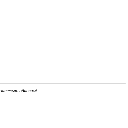
язательно обновим!