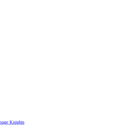
age Knights