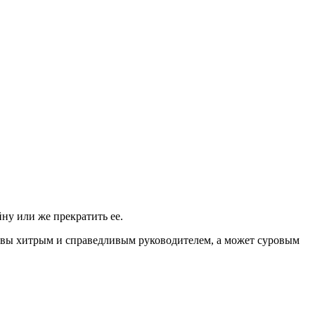
ну или же прекратить ее.
 вы хитрым и справедливым руководителем, а может суровым