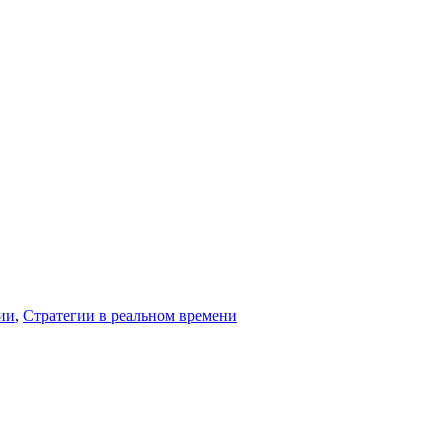
ии
,
Стратегии в реальном времени