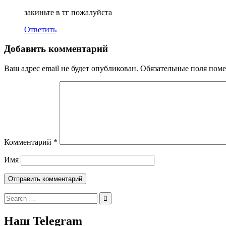
закиньте в тг пожалуйста
Ответить
Добавить комментарий
Ваш адрес email не будет опубликован.
Обязательные поля пом
Комментарий
*
Имя
Search
for:
Наш Telegram