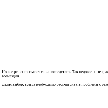
Но все решения имеют свои последствия. Так недовольные гра
возмездий.
Делая выбор, всегда необходимо рассматривать проблемы с раз