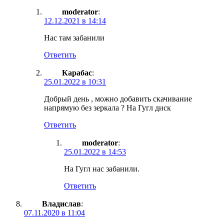
moderator
:
12.12.2021 в 14:14
Нас там забанили
Ответить
Карабас
:
25.01.2022 в 10:31
Добрый день , можно добавить скачивание
напрямую без зеркала ? На Гугл диск
Ответить
moderator
:
25.01.2022 в 14:53
На Гугл нас забанили.
Ответить
Владислав
:
07.11.2020 в 11:04