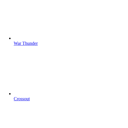
War Thunder
Crossout