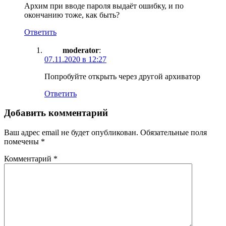
Архим при вводе пароля выдаёт ошибку, и по
окончанию тоже, как быть?
Ответить
moderator
:
07.11.2020 в 12:27
Попробуйте открыть через другой архиватор
Ответить
Добавить комментарий
Ваш адрес email не будет опубликован.
Обязательные поля
помечены
*
Комментарий
*