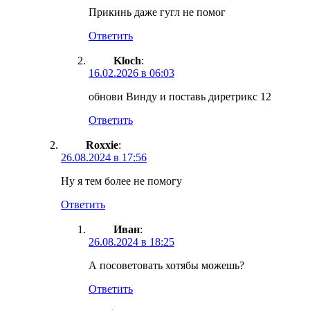
Прикинь даже гугл не помог
Ответить
Kloch
:
16.02.2026 в 06:03
обнови Винду и поставь диретрикс 12
Ответить
Roxxie
:
26.08.2024 в 17:56
Ну я тем более не помогу
Ответить
Иван
:
26.08.2024 в 18:25
А посоветовать хотябы можешь?
Ответить