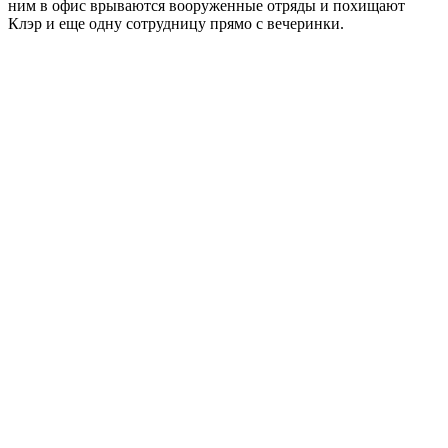
ним в офис врываются вооруженные отряды и похищают
Клэр и еще одну сотрудницу прямо с вечеринки.