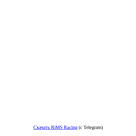
Скачать RiMS Racing
(c Telegram)