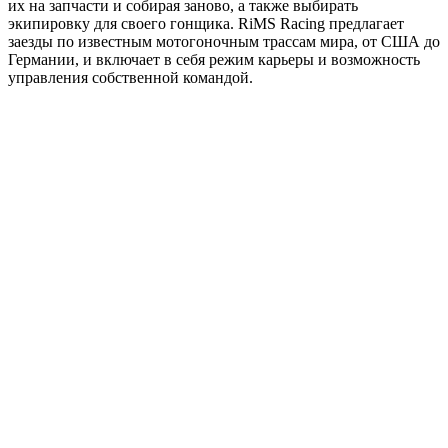
их на запчасти и собирая заново, а также выбирать
экипировку для своего гонщика. RiMS Racing предлагает
заезды по известным мотогоночным трассам мира, от США до
Германии, и включает в себя режим карьеры и возможность
управления собственной командой.