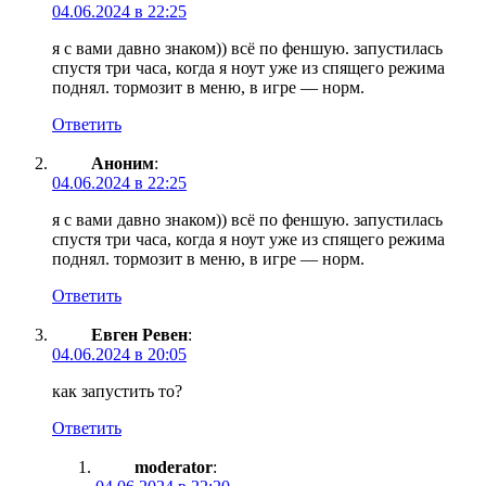
04.06.2024 в 22:25
я с вами давно знаком)) всё по феншую. запустилась
спустя три часа, когда я ноут уже из спящего режима
поднял. тормозит в меню, в игре — норм.
Ответить
Аноним
:
04.06.2024 в 22:25
я с вами давно знаком)) всё по феншую. запустилась
спустя три часа, когда я ноут уже из спящего режима
поднял. тормозит в меню, в игре — норм.
Ответить
Евген Ревен
:
04.06.2024 в 20:05
как запустить то?
Ответить
moderator
: