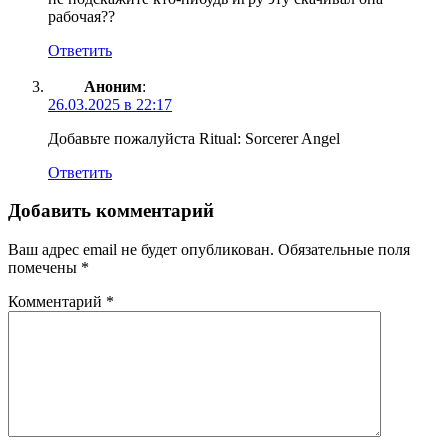
рабочая??
Ответить
Аноним
:
26.03.2025 в 22:17
Добавьте пожалуйста Ritual: Sorcerer Angel
Ответить
Добавить комментарий
Ваш адрес email не будет опубликован.
Обязательные поля
помечены
*
Комментарий
*