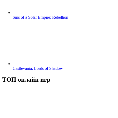
Sins of a Solar Empire: Rebellion
Castlevania: Lords of Shadow
ТОП онлайн игр