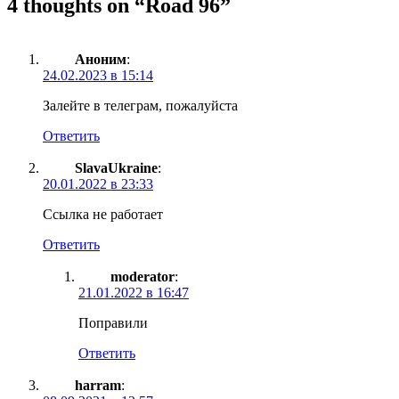
4 thoughts on “
Road 96
”
Аноним
:
24.02.2023 в 15:14
Залейте в телеграм, пожалуйста
Ответить
SlavaUkraine
:
20.01.2022 в 23:33
Ссылка не работает
Ответить
moderator
:
21.01.2022 в 16:47
Поправили
Ответить
harram
: