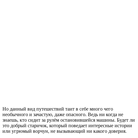
Но данный вид путешествий таит в себе много чего
необычного и зачастую, даже опасного. Ведь ни когда не
знаешь, кто сидит за рулём остановившейся машины. Будет ли
это добрый старичок, который поведает интересные истории
или угрюмый ворчун, не вызывающий ни какого доверия.