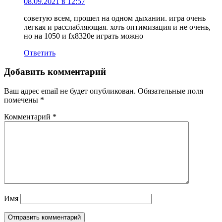
08.09.2021 в 12:57
советую всем, прошел на одном дыхании. игра очень
легкая и расслабляющая. хоть оптимизация и не очень,
но на 1050 и fx8320e играть можно
Ответить
Добавить комментарий
Ваш адрес email не будет опубликован.
Обязательные поля
помечены
*
Комментарий
*
Имя