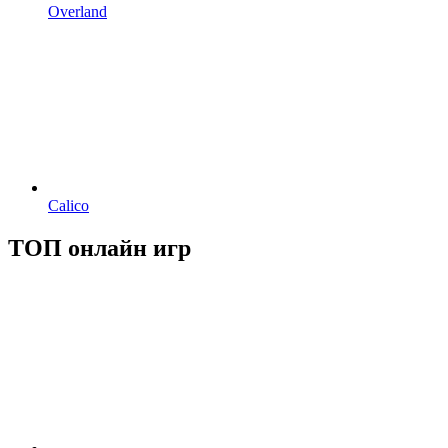
Overland
Calico
ТОП онлайн игр