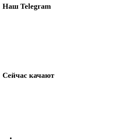
Наш Telegram
Сейчас качают