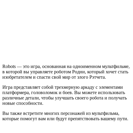
Robots
Robots — это игра, основанная на одноименном мультфильме,
в которой вы управляете роботом Родни, который хочет стать
изобретателем и спасти свой мир от злого Рэтчета.
Игра представляет собой трехмерную аркаду с элементами
платформера, головоломок и боев. Вы можете использовать
различные детали, чтобы улучшать своего робота и получать
новые способности.
Вы также встретите многих персонажей из мультфильма,
которые помогут вам или будут препятствовать вашему пути.