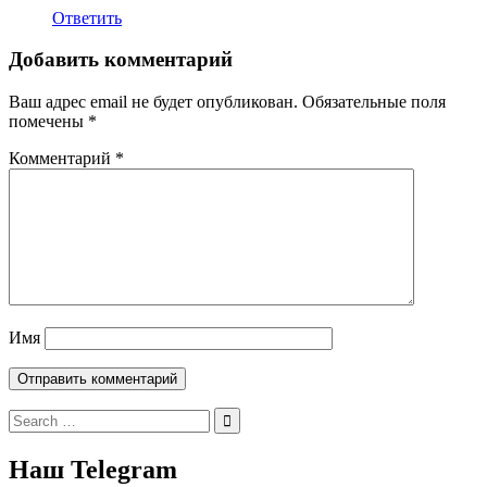
Ответить
Добавить комментарий
Ваш адрес email не будет опубликован.
Обязательные поля
помечены
*
Комментарий
*
Имя
Search
for:
Наш Telegram