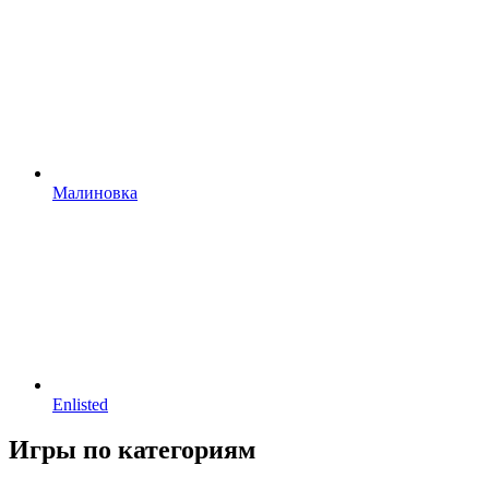
Малиновка
Enlisted
Игры по категориям