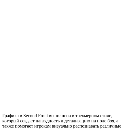
Графика в Second Front выполнена в трехмерном стиле,
который создает наглядность и детализацию на поле боя, а
также помогает игрокам визуально распознавать различные