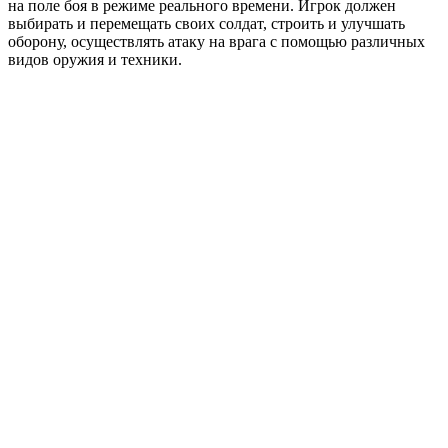
на поле боя в режиме реального времени. Игрок должен
выбирать и перемещать своих солдат, строить и улучшать
оборону, осуществлять атаку на врага с помощью различных
видов оружия и техники.