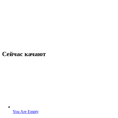
Сейчас качают
You Are Empty