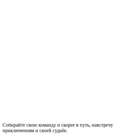
Собирайте свою команду и скорее в путь, навстречу
приключениям и своей судьбе.