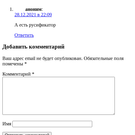
аноним
:
28.12.2021 в 22:09
А есть русификатор
Ответить
Добавить комментарий
Ваш адрес email не будет опубликован.
Обязательные поля
помечены
*
Комментарий
*
Имя