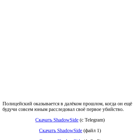
Полицейский оказывается в далёком прошлом, когда он ещё
будучи совсем юным расследовал своё первое убийство.
Скачать ShadowSide
(c Telegram)
Скачать ShadowSide
(файл 1)