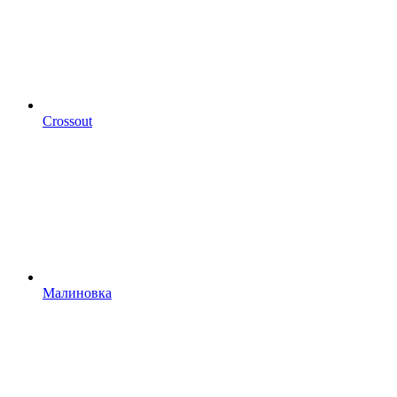
Crossout
Малиновка