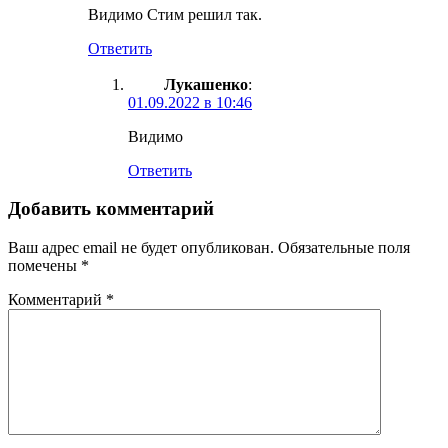
Видимо Стим решил так.
Ответить
Лукашенко
:
01.09.2022 в 10:46
Видимо
Ответить
Добавить комментарий
Ваш адрес email не будет опубликован.
Обязательные поля
помечены
*
Комментарий
*