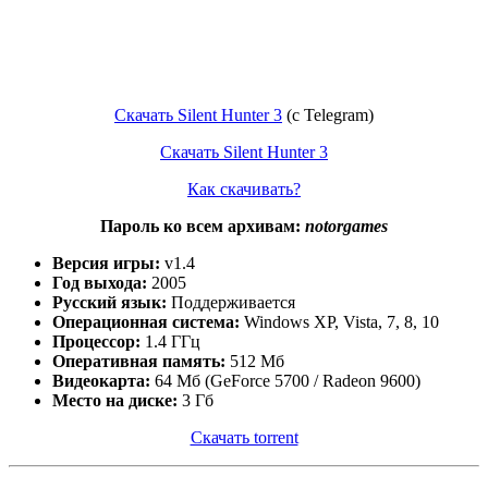
Скачать Silent Hunter 3
(с Telegram)
Скачать Silent Hunter 3
Как скачивать?
Пароль ко всем архивам:
notorgames
Версия игры:
v1.4
Год выхода:
2005
Русский язык:
Поддерживается
Операционная система:
Windows XP, Vista, 7, 8, 10
Процессор:
1.4 ГГц
Оперативная память:
512 Мб
Видеокарта:
64 Мб (GeForce 5700 / Radeon 9600)
Место на диске:
3 Гб
Скачать torrent