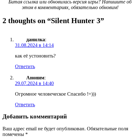
Битая ссылка или обновилась версия игры? Напишите об
этом в комментариях, обязательно обновим!
2 thoughts on “
Silent Hunter 3
”
данилка
:
31.08.2024 в 14:14
как её устоновить?
Ответить
Аноним
:
29.07.2024 в 14:40
Огромное человеческое Спасибо !=)))
Ответить
Добавить комментарий
Ваш адрес email не будет опубликован.
Обязательные поля
помечены
*