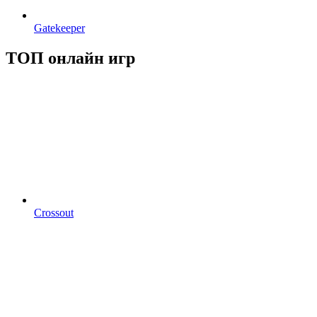
Gatekeeper
ТОП онлайн игр
Crossout