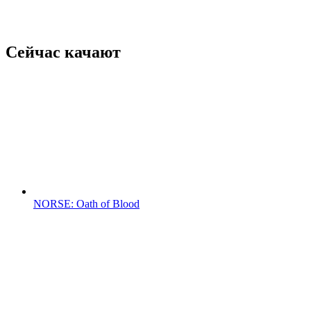
Сейчас качают
NORSE: Oath of Blood