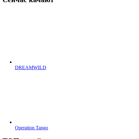
DREAMWILD
Operation Tango