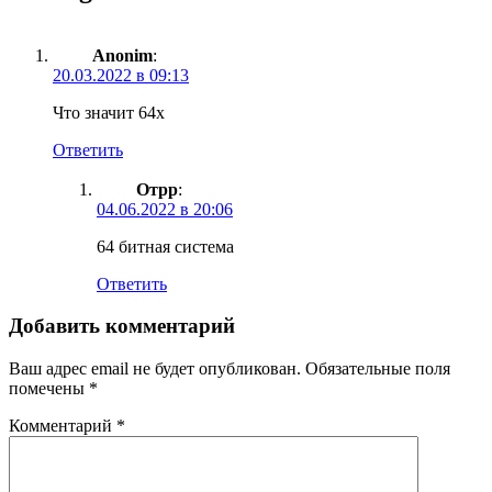
Anonim
:
20.03.2022 в 09:13
Что значит 64x
Ответить
Отрр
:
04.06.2022 в 20:06
64 битная система
Ответить
Добавить комментарий
Ваш адрес email не будет опубликован.
Обязательные поля
помечены
*
Комментарий
*