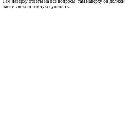
Там наверху ответы на все вопросы, там наверху он должен
найти свою истинную сущность.