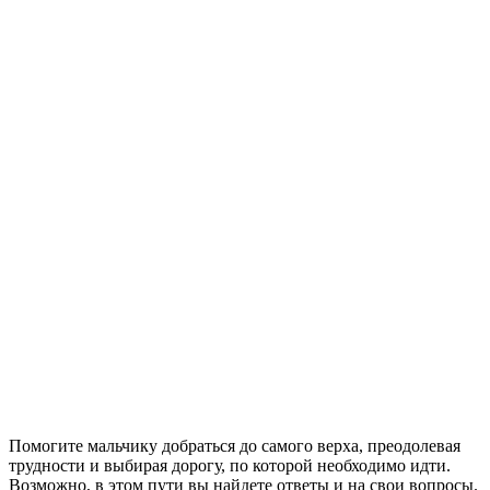
Помогите мальчику добраться до самого верха, преодолевая
трудности и выбирая дорогу, по которой необходимо идти.
Возможно, в этом пути вы найдете ответы и на свои вопросы.