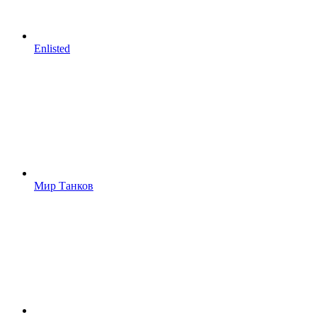
Enlisted
Мир Танков