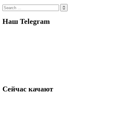
Search
for:
Наш Telegram
Сейчас качают