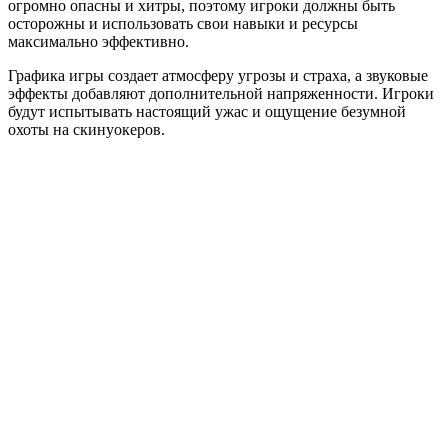
огромно опасны и хитры, поэтому игроки должны быть
осторожны и использовать свои навыки и ресурсы
максимально эффективно.
Графика игры создает атмосферу угрозы и страха, а звуковые
эффекты добавляют дополнительной напряженности. Игроки
будут испытывать настоящий ужас и ощущение безумной
охоты на скинуокеров.