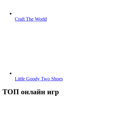
Craft The World
Little Goody Two Shoes
ТОП онлайн игр