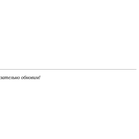
язательно обновим!