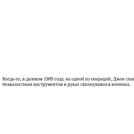
Когда-то, в далеком 1989 году, на одной из операций, Джон сп
безжалостным инструментом в руках свихнувшихся военных.