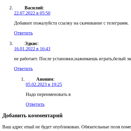
Василий
:
22.07.2022 в 05:50
Добавьте пожалуйста ссылку на скачивание с телеграмм.
Ответить
Эдкис
:
16.01.2022 в 16:43
не работает. После установки,нажимаешь играть,белый э
Ответить
Аноним
:
05.02.2023 в 19:25
Надо переименовать в
Ответить
Добавить комментарий
Ваш адрес email не будет опубликован.
Обязательные поля пом