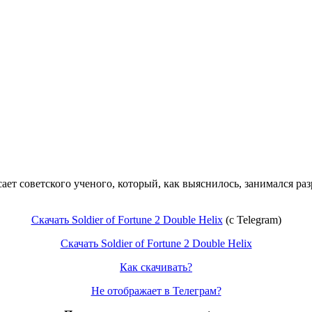
асает советского ученого, который, как выяснилось, занимался р
Скачать Soldier of Fortune 2 Double Helix
(с Telegram)
Скачать Soldier of Fortune 2 Double Helix
Как скачивать?
Не отображает в Телеграм?