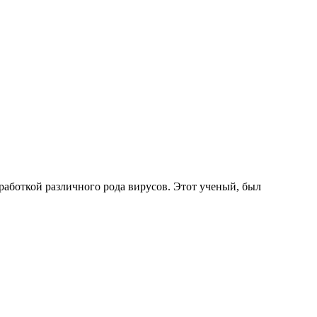
азработкой различного рода вирусов. Этот ученый, был