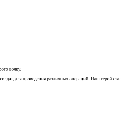
рого вояку.
солдат, для проведения различных операций. Наш герой стал