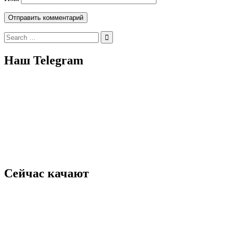
Search
for:
Наш Telegram
Сейчас качают