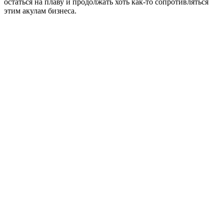
остаться на плаву и продолжать хоть как-то сопротивляться
этим акулам бизнеса.