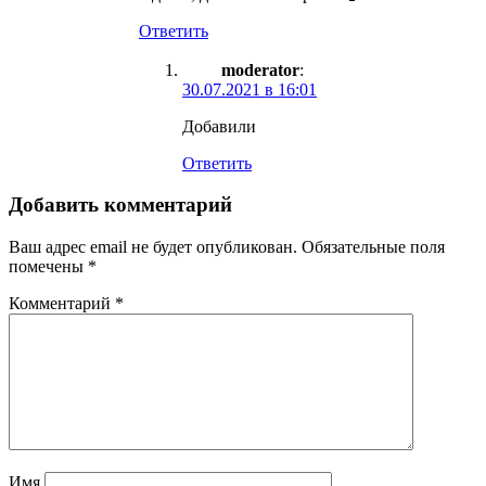
Ответить
moderator
:
30.07.2021 в 16:01
Добавили
Ответить
Добавить комментарий
Ваш адрес email не будет опубликован.
Обязательные поля
помечены
*
Комментарий
*
Имя