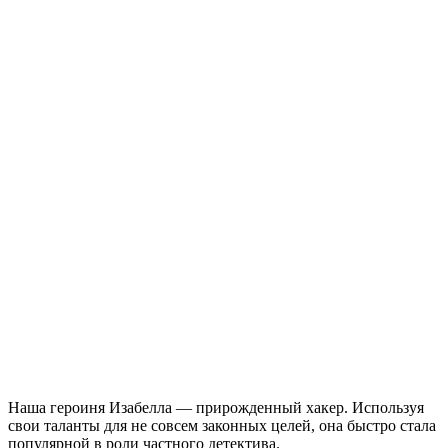
Наша героиня Изабелла — прирожденный хакер. Используя
свои таланты для не совсем законных целей, она быстро стала
популярной в роли частного детектива.