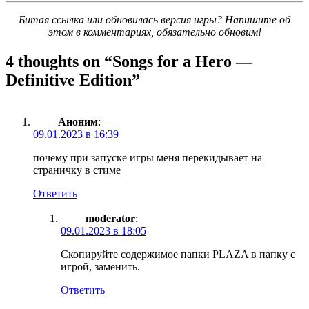
Битая ссылка или обновилась версия игры? Напишите об
этом в комментариях, обязательно обновим!
4 thoughts on “
Songs for a Hero —
Definitive Edition
”
Аноним
:
09.01.2023 в 16:39
почему при запуске игры меня перекидывает на
страничку в стиме
Ответить
moderator
:
09.01.2023 в 18:05
Скопируйте содержимое папки PLAZA в папку с
игрой, заменить.
Ответить