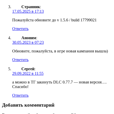
Странник
:
17.05.2025 в 17:13
Пожалуйста обновите до v 1.5.6 / build 17799021
Ответить
Аноним
:
30.05.2023 в 07:23
Обновите, пожалуйста, в игре новая кампания вышла)
Ответить
Сергей
:
29.09.2022 в 11:55
а можно в ТГ закинуть DLC 0.77.7 — новая версия….
Спасибо!
Ответить
Добавить комментарий