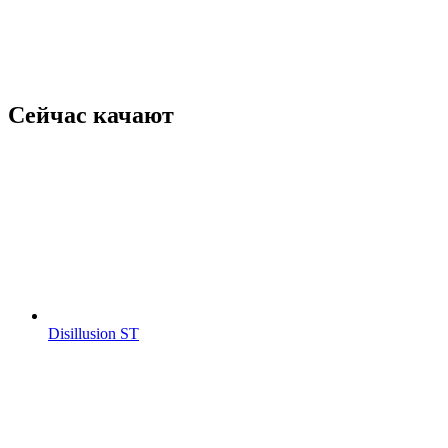
Сейчас качают
Disillusion ST