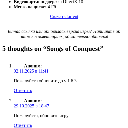
Видеокарта:
поддержка DirectX 10
Место на диске:
4 Гб
Скачать torrent
Битая ссылка или обновилась версия игры? Напишите об
этом в комментариях, обязательно обновим!
5 thoughts on “
Songs of Conquest
”
Аноним
:
02.11.2025 в 11:41
Пожалуйста обновите до v 1.6.3
Ответить
Аноним
:
29.10.2025 в 18:47
Пожалуйста, обновите игру
Ответить