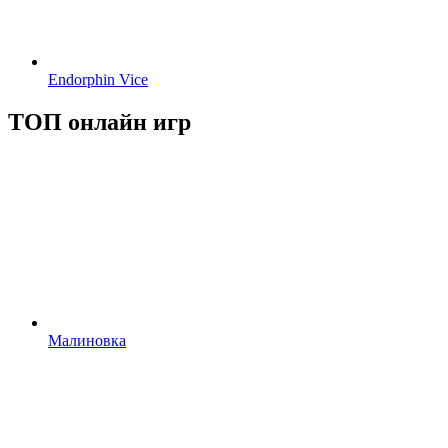
Endorphin Vice
ТОП онлайн игр
Малиновка