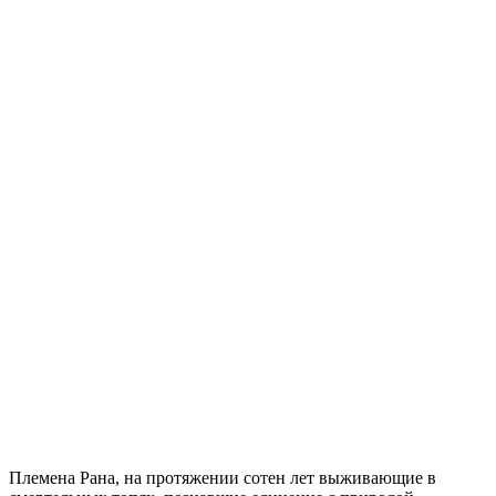
Племена Рана, на протяжении сотен лет выживающие в