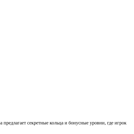
 предлагает секретные кольца и бонусные уровни, где игрок