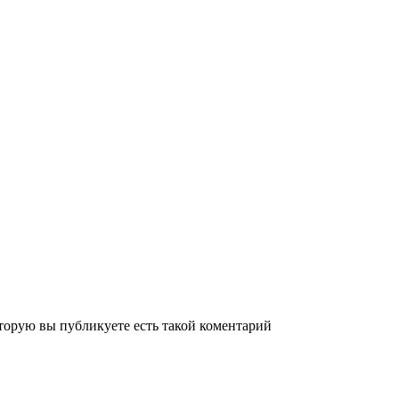
торую вы публикуете есть такой коментарий