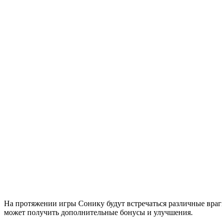
На протяжении игры Сонику будут встречаться различные враги
может получить дополнительные бонусы и улучшения.