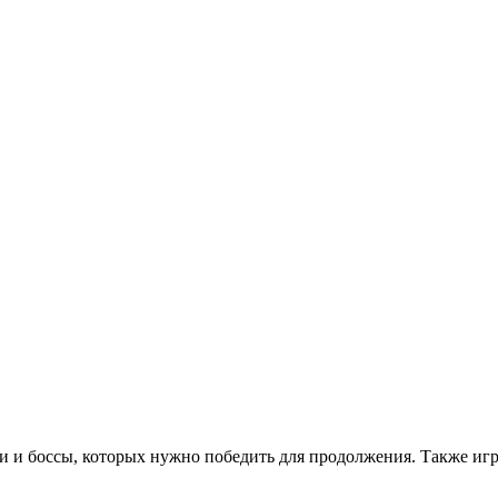
 и боссы, которых нужно победить для продолжения. Также игра