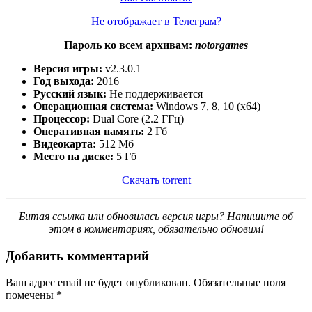
Не отображает в Телеграм?
Пароль ко всем архивам:
notorgames
Версия игры:
v2.3.0.1
Год выхода:
2016
Русский язык:
Не поддерживается
Операционная система:
Windows 7, 8, 10 (x64)
Процессор:
Dual Core (2.2 ГГц)
Оперативная память:
2 Гб
Видеокарта:
512 Мб
Место на диске:
5 Гб
Скачать torrent
Битая ссылка или обновилась версия игры? Напишите об
этом в комментариях, обязательно обновим!
Добавить комментарий
Ваш адрес email не будет опубликован.
Обязательные поля
помечены
*