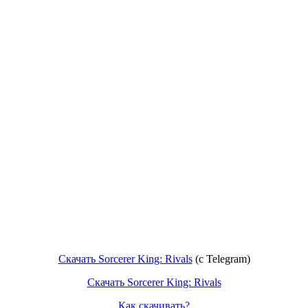
Скачать Sorcerer King: Rivals
(c Telegram)
Скачать Sorcerer King: Rivals
Как скачивать?