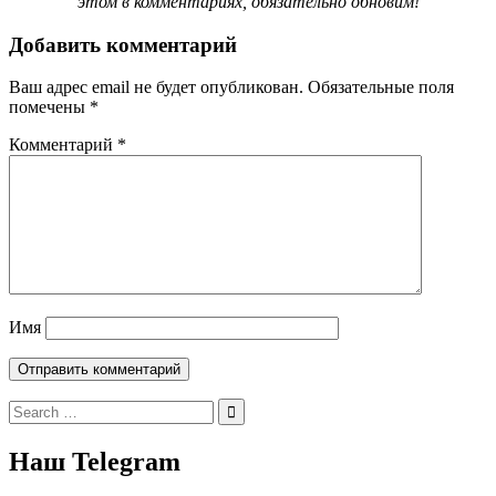
этом в комментариях, обязательно обновим!
Добавить комментарий
Ваш адрес email не будет опубликован.
Обязательные поля
помечены
*
Комментарий
*
Имя
Search
for:
Наш Telegram