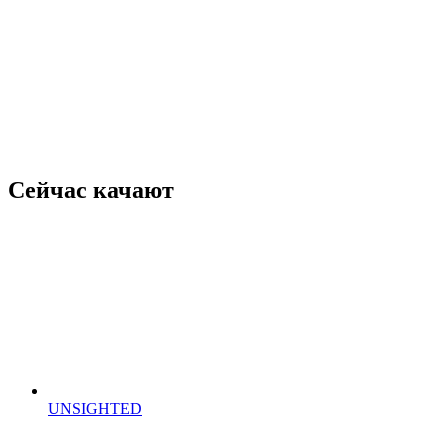
Сейчас качают
UNSIGHTED