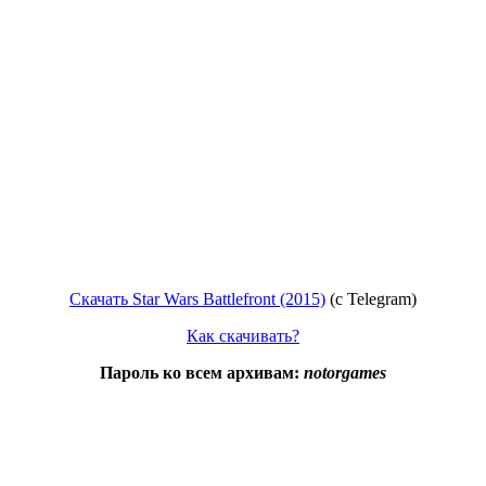
Скачать Star Wars Battlefront (2015)
(c Telegram)
Как скачивать?
Пароль ко всем архивам:
notorgames