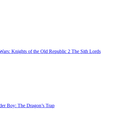
 Wars: Knights of the Old Republic 2 The Sith Lords
er Boy: The Dragon’s Trap