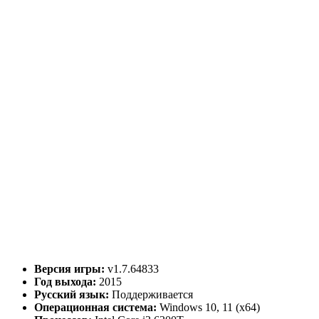
Версия игры:
v1.7.64833
Год выхода:
2015
Русский язык:
Поддерживается
Операционная система:
Windows 10, 11 (x64)