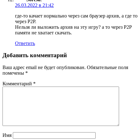
26.03.2022 в 21:42
где-то качает нормально через сам браузер архив, а где то
через P2P.
Нельзя ли выложить архив на эту игру? а то через P2P
памяти не хватает скачать.
Ответить
Добавить комментарий
Ваш адрес email не будет опубликован.
Обязательные поля
помечены
*
Комментарий
*
Имя