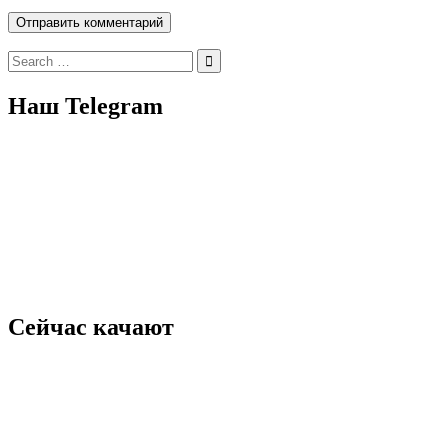
Search
for:
Наш Telegram
Сейчас качают