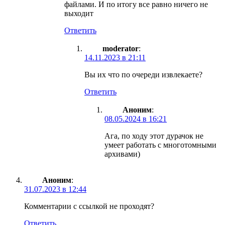
файлами. И по итогу все равно ничего не
выходит
Ответить
moderator
:
14.11.2023 в 21:11
Вы их что по очереди извлекаете?
Ответить
Аноним
:
08.05.2024 в 16:21
Ага, по ходу этот дурачок не
умеет работать с многотомными
архивами)
Аноним
:
31.07.2023 в 12:44
Комментарии с ссылкой не проходят?
Ответить