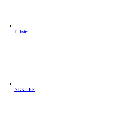
Enlisted
NEXT RP