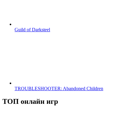
Guild of Darksteel
TROUBLESHOOTER: Abandoned Children
ТОП онлайн игр