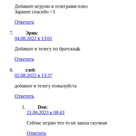
Добавьте игрулю в телеграмм плиз
Заранее спасибо <3
Ответить
Эрик
:
04.08.2022 в 13:01
Добавьте в телегу по братски🙏
Ответить
глеб
:
02.08.2022 в 13:37
добавьте в телегу пожалуйста
Ответить
Don
:
21.06.2023 в 08:43
Сейчас играю что то не зашла скучная
Ответить