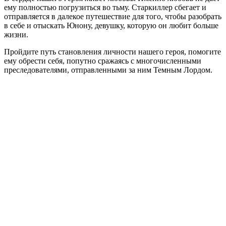
ему полностью погрузиться во тьму. Старкиллер сбегает и
отправляется в далекое путешествие для того, чтобы разобрать
в себе и отыскать Юнону, девушку, которую он любит больше
жизни.
Пройдите путь становления личности нашего героя, помогите
ему обрести себя, попутно сражаясь с многочисленными
преследователями, отправленными за ним Темным Лордом.