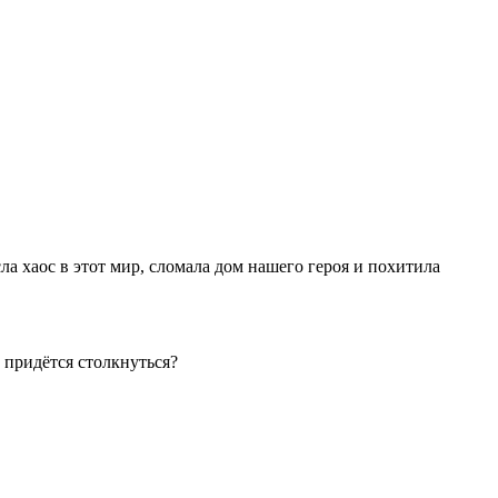
а хаос в этот мир, сломала дом нашего героя и похитила
 придётся столкнуться?