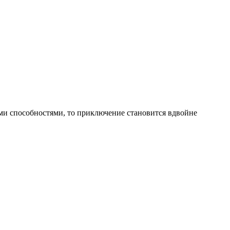
ыми способностями, то приключение становится вдвойне