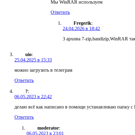
Мы WinRAR используем
Ответить
Fregerik
:
24.04.2026 в 18:42
3 архива 7-zip,bandizip,WinRAR та
uio
:
25.04.2025 в 15:33
можно загрузить в телеграм
Ответить
?
:
06.05.2023 в 22:42
делаю всё как написано в помощи устанавливаю папку с 
Ответить
moderator
:
06.05.2023 в 23:01