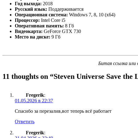
Год выхода:
2018
Русский язык:
Поддерживается
Операционная система:
Windows 7, 8, 10 (x64)
Процессор:
Intel Core i5
Оперативная память:
8 Гб
Видеокарта:
GeForce GTX 730
Место на диске:
9 Гб
Битая ссылка или 
11 thoughts on “
Steven Universe Save the 
Fregerik
:
01.05.2026 в 22:37
Спасибо за перезалив,вот теперь всё работает
Ответить
Fregerik
: