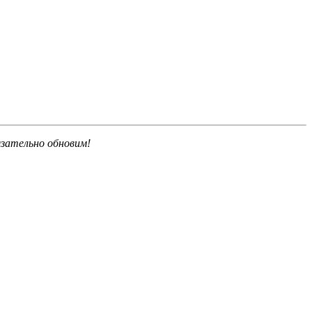
язательно обновим!