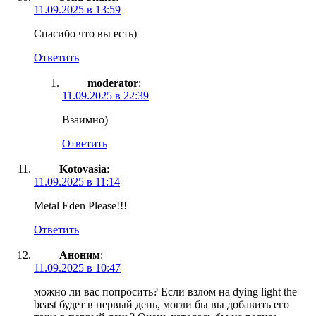
11.09.2025 в 13:59
Спасибо что вы есть)
Ответить
moderator
:
11.09.2025 в 22:39
Взаимно)
Ответить
Kotovasia
:
11.09.2025 в 11:14
Metal Eden Please!!!
Ответить
Аноним
:
11.09.2025 в 10:47
можно ли вас попросить? Если взлом на dying light the
beast будет в первый день, могли бы вы добавить его