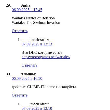
Sasha
:
06.09.2025 в 17:45
Wartales Pirates of Belerion
Wartales The Skelmar Invasion
Ответить
moderator
:
07.09.2025 в 13:13
Это DLC которые есть в
https://notorgames.net/wartales/
Ответить
Аноним
:
06.09.2025 в 16:50
добавьте CLIMB IT! demo пожалуйста
Ответить
moderator
:
07.09.2025 в 13:10