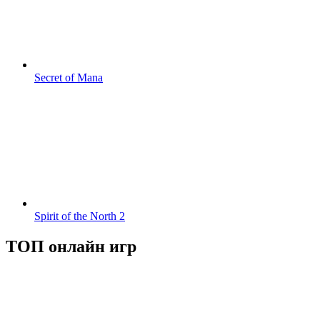
Secret of Mana
Spirit of the North 2
ТОП онлайн игр