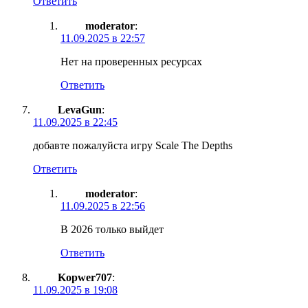
Ответить
moderator
:
11.09.2025 в 22:57
Нет на проверенных ресурсах
Ответить
LevaGun
:
11.09.2025 в 22:45
добавте пожалуйста игру Scale The Depths
Ответить
moderator
:
11.09.2025 в 22:56
В 2026 только выйдет
Ответить
Kopwer707
:
11.09.2025 в 19:08