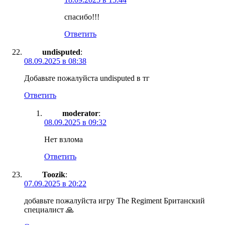
спасибо!!!
Ответить
undisputed
:
08.09.2025 в 08:38
Добавьте пожалуйста undisputed в тг
Ответить
moderator
:
08.09.2025 в 09:32
Нет взлома
Ответить
Toozik
:
07.09.2025 в 20:22
добавьте пожалуйста игру The Regiment Британский
специалист 🙏