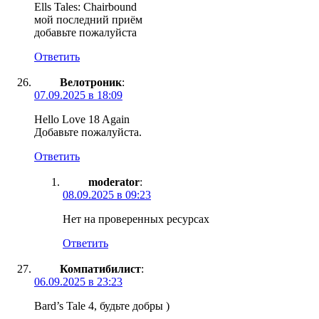
Ells Tales: Chairbound
мой последний приём
добавьте пожалуйста
Ответить
Велотроник
:
07.09.2025 в 18:09
Hello Love 18 Again
Добавьте пожалуйста.
Ответить
moderator
:
08.09.2025 в 09:23
Нет на проверенных ресурсах
Ответить
Компатибилист
:
06.09.2025 в 23:23
Bard’s Tale 4, будьте добры )