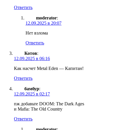
Ответить
moderator
:
12.09.2025 в 20:07
Нет взлома
Ответить
Котов
:
12.09.2025 в 06:16
Как насчет Metal Eden — Капитан!
Ответить
бамбур
:
12.09.2025 в 02:17
пж добавьте DOOM: The Dark Ages
и Mafia: The Old Country
Ответить
moderator
: