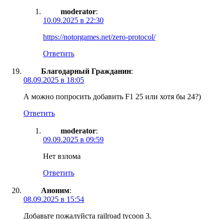
moderator
:
10.09.2025 в 22:30
https://notorgames.net/zero-protocol/
Ответить
Благодарный Гражданин
:
08.09.2025 в 18:05
А можно попросить добавить F1 25 или хотя бы 24?)
Ответить
moderator
:
09.09.2025 в 09:59
Нет взлома
Ответить
Аноним
:
08.09.2025 в 15:54
Добавьте пожалуйста railroad tycoon 3.