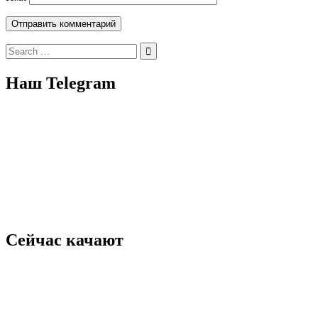
Search
for:
Наш Telegram
Сейчас качают