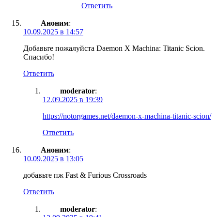
Ответить
Аноним
:
10.09.2025 в 14:57
Добавьте пожалуйста Daemon X Machina: Titanic Scion.
Спасибо!
Ответить
moderator
:
12.09.2025 в 19:39
https://notorgames.net/daemon-x-machina-titanic-scion/
Ответить
Аноним
:
10.09.2025 в 13:05
добавьте пж Fast & Furious Crossroads
Ответить
moderator
: