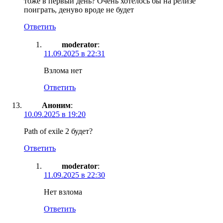
тоже в первый день? Очень хотелось бы на релизе
поиграть, денуво вроде не будет
Ответить
moderator
:
11.09.2025 в 22:31
Взлома нет
Ответить
Аноним
:
10.09.2025 в 19:20
Path of exile 2 будет?
Ответить
moderator
:
11.09.2025 в 22:30
Нет взлома
Ответить