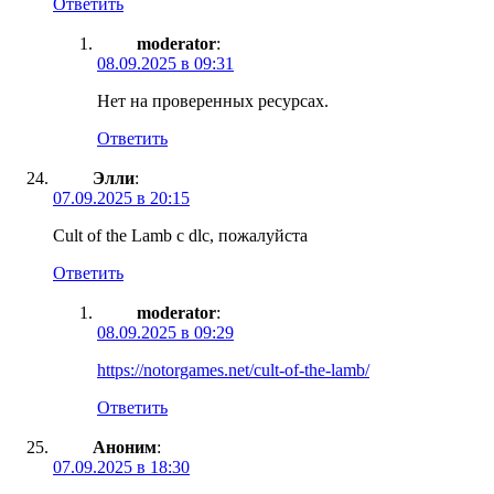
Ответить
moderator
:
08.09.2025 в 09:31
Нет на проверенных ресурсах.
Ответить
Элли
:
07.09.2025 в 20:15
Cult of the Lamb с dlc, пожалуйста
Ответить
moderator
:
08.09.2025 в 09:29
https://notorgames.net/cult-of-the-lamb/
Ответить
Аноним
:
07.09.2025 в 18:30