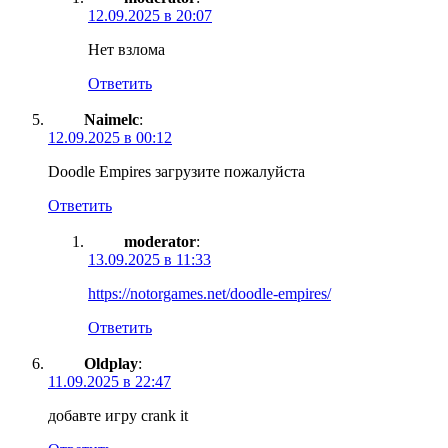
12.09.2025 в 20:07
Нет взлома
Ответить
Naimelc
:
12.09.2025 в 00:12
Doodle Empires загрузите пожалуйста
Ответить
moderator
:
13.09.2025 в 11:33
https://notorgames.net/doodle-empires/
Ответить
Oldplay
:
11.09.2025 в 22:47
добавте игру crank it