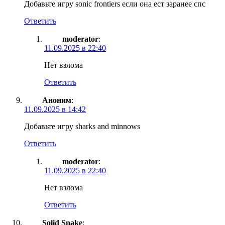
Добавьте игру sonic frontiers если она ест заранее спс
Ответить
moderator
:
11.09.2025 в 22:40
Нет взлома
Ответить
Аноним
:
11.09.2025 в 14:42
Добавьте игру sharks and minnows
Ответить
moderator
:
11.09.2025 в 22:40
Нет взлома
Ответить
Solid Snake
: