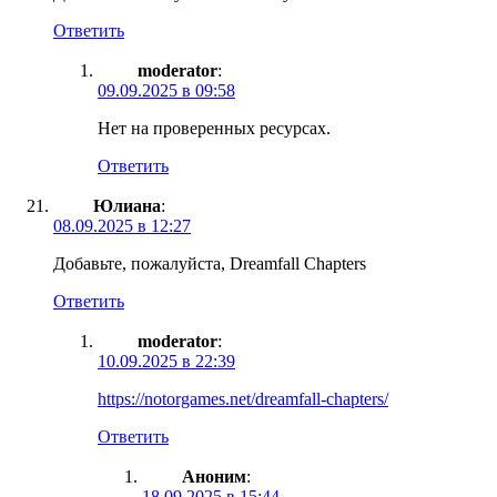
Ответить
moderator
:
09.09.2025 в 09:58
Нет на проверенных ресурсах.
Ответить
Юлиана
:
08.09.2025 в 12:27
Добавьте, пожалуйста, Dreamfall Chapters
Ответить
moderator
:
10.09.2025 в 22:39
https://notorgames.net/dreamfall-chapters/
Ответить
Аноним
:
18.09.2025 в 15:44