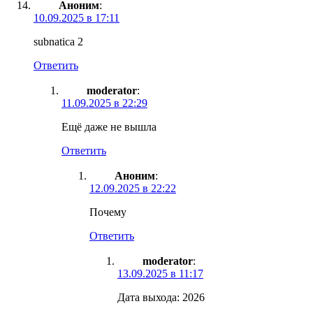
Аноним
:
10.09.2025 в 17:11
subnatica 2
Ответить
moderator
:
11.09.2025 в 22:29
Ещё даже не вышла
Ответить
Аноним
:
12.09.2025 в 22:22
Почему
Ответить
moderator
:
13.09.2025 в 11:17
Дата выхода: 2026