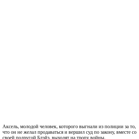
Аксель, молодой человек, которого выгнали из полиции за то,
что он не желал продаваться и вершил суд по закону, вместе со
своей подругой Блэйз, выходят на тропу войны.