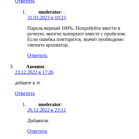
Ответить
moderator
:
31.03.2023 в 10:23
Пароль верный 100%. Попробуйте ввести в
ручную, многие копируют вместе с пробелом.
Если ошибка повторится, значит необходимо
сменить архиватор.
Ответить
Аноним
:
23.12.2022 в 17:26
добавте в тг
Ответить
moderator
:
26.12.2022 в 23:12
Добавили
Ответить