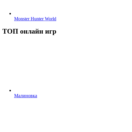
Monster Hunter World
ТОП онлайн игр
Малиновка