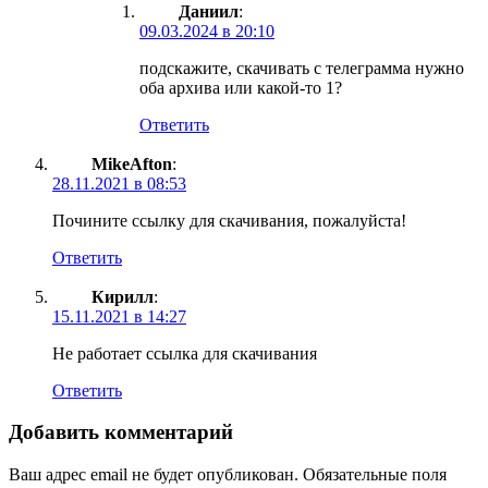
Даниил
:
09.03.2024 в 20:10
подскажите, скачивать с телеграмма нужно
оба архива или какой-то 1?
Ответить
MikeAfton
:
28.11.2021 в 08:53
Почините ссылку для скачивания, пожалуйста!
Ответить
Кирилл
:
15.11.2021 в 14:27
Не работает ссылка для скачивания
Ответить
Добавить комментарий
Ваш адрес email не будет опубликован.
Обязательные поля