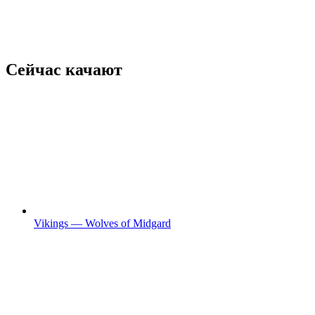
Сейчас качают
Vikings — Wolves of Midgard