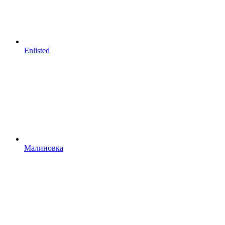
Enlisted
Малиновка