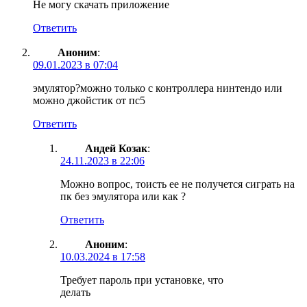
Не могу скачать приложение
Ответить
Аноним
:
09.01.2023 в 07:04
эмулятор?можно только с контроллера нинтендо или
можно джойстик от пс5
Ответить
Андей Козак
:
24.11.2023 в 22:06
Можно вопрос, тоисть ее не получется сиграть на
пк без эмулятора или как ?
Ответить
Аноним
:
10.03.2024 в 17:58
Требует пароль при установке, что
делать