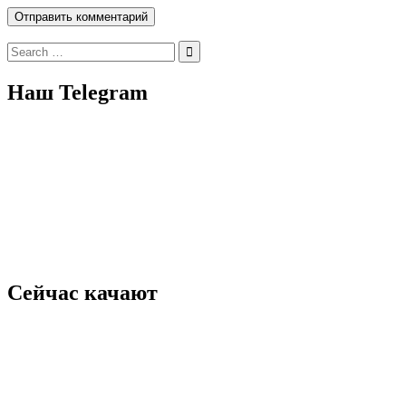
Search
for:
Наш Telegram
Сейчас качают