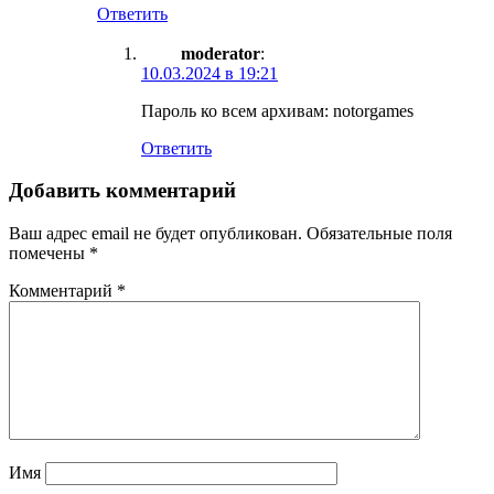
Ответить
moderator
:
10.03.2024 в 19:21
Пароль ко всем архивам: notorgames
Ответить
Добавить комментарий
Ваш адрес email не будет опубликован.
Обязательные поля
помечены
*
Комментарий
*
Имя