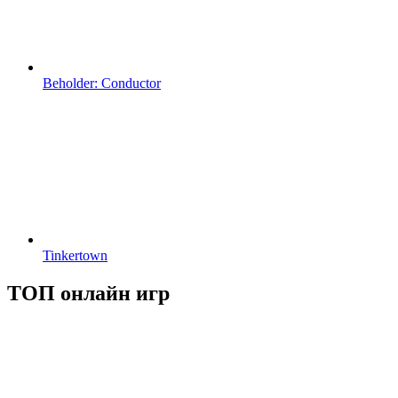
Beholder: Conductor
Tinkertown
ТОП онлайн игр