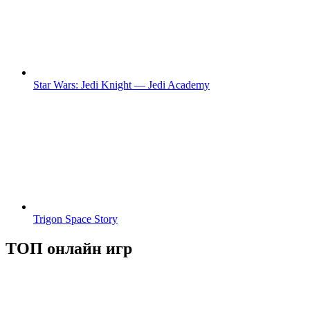
Star Wars: Jedi Knight — Jedi Academy
Trigon Space Story
ТОП онлайн игр