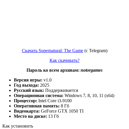
Скачать Supernatural: The Game
(c Telegram)
Как скачивать?
Пароль ко всем архивам:
notorgames
Версия игры:
v1.0
Год выхода:
2025
Русский язык:
Поддерживается
Операционная система:
Windows 7, 8, 10, 11 (x64)
Процессор:
Intel Core i3-9100
Оперативная память:
8 Гб
Видеокарта:
GeForce GTX 1050 TI
Место на диске:
13 Гб
Как установить