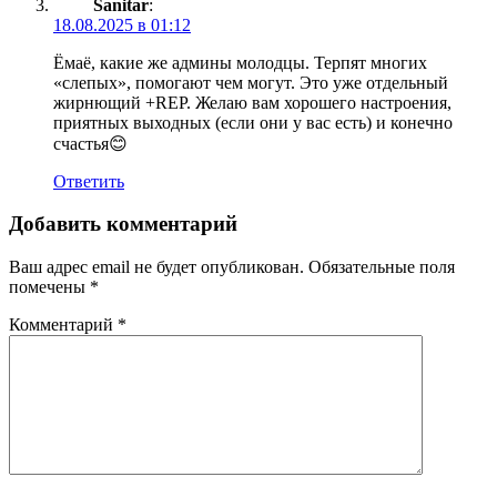
Sanitar
:
18.08.2025 в 01:12
Ёмаё, какие же админы молодцы. Терпят многих
«слепых», помогают чем могут. Это уже отдельный
жирнющий +REP. Желаю вам хорошего настроения,
приятных выходных (если они у вас есть) и конечно
счастья😊
Ответить
Добавить комментарий
Ваш адрес email не будет опубликован.
Обязательные поля
помечены
*
Комментарий
*